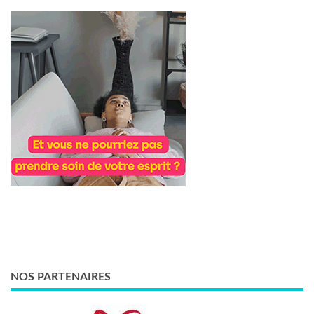
NOS PARTENAIRES