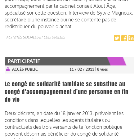
accompagnement par le cabinet conseil Atout Âge,
spécialisé sur cette question. Interview de Sylvie Magnoux,
secrétaire d’une instance qui ne se contente pas de
redistribuer du pouvoir d’achat.
ACTIVITÉS SOCIALES ET CULTURELLES
PARTICIPATIF
ACCÈS PUBLIC
11 / 02 / 2013
| 8 vues
Le congé de solidarité familiale se substitue au
congé d’accompagnement d'une personne en fin
de vie
Deux décrets, en date du 18 janvier 2013, prévoient les
conditions dans lequelles les agents titulaires ou
contractuels des trois versants de la fonction publique
peuvent désormais bénéficier du congé de solidarité