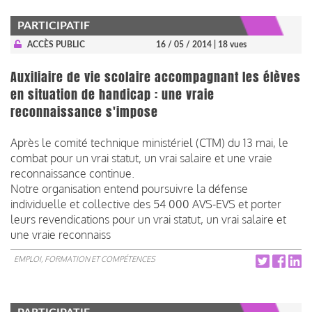
PARTICIPATIF
ACCÈS PUBLIC
16 / 05 / 2014
| 18 vues
Auxiliaire de vie scolaire accompagnant les élèves
en situation de handicap : une vraie
reconnaissance s'impose
Après le comité technique ministériel (CTM) du 13 mai, le
combat pour un vrai statut, un vrai salaire et une vraie
reconnaissance continue.
Notre organisation entend poursuivre la défense
individuelle et collective des 54 000 AVS-EVS et porter
leurs revendications pour un vrai statut, un vrai salaire et
une vraie reconnaiss
EMPLOI, FORMATION ET COMPÉTENCES