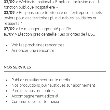
03/09 >
Webinaire national « Emploi et Inclusion dans la
fonction publique hospitalière »
03/09 >
Responsabilité territoriale de l’entreprise : quels
leviers pour des territoires plus durables, solidaires et
résilients ?
07/09 >
Le manager augmenté par l'IA
16/09 >
Élection présidentielle : les priorités de l'ESS
Voir les prochaines rencontres
Annoncer une rencontre
NOS SERVICES
Publiez gratuitement sur le média
Nos productions journalistiques sur abonnement
Parrainez nos rencontres
Accompagnement éditorial
Communiquez sur le média