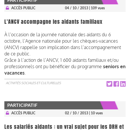
PARTICIPATIF
ACCÈS PUBLIC
04 / 10 / 2013
| 109 vues
L'ANCV accompagne les aidants familiaux
À l’occasion de la journée nationale des aidants du 6
octobre, l’Agence nationale pour les chèques-vacances
(ANCV) rappelle son implication dans l’accompagnement
de ce public.
Grâce à l’action de l’ANCV, 1 600 aidants familiaux et/ou
professionnels ont pu bénéficier du programme
seniors en
vacances
.
ACTIVITÉS SOCIALES ET CULTURELLES
PARTICIPATIF
ACCÈS PUBLIC
02 / 10 / 2013
| 10 vues
Les salariés aidants : un vrai sujet pour les DRH et