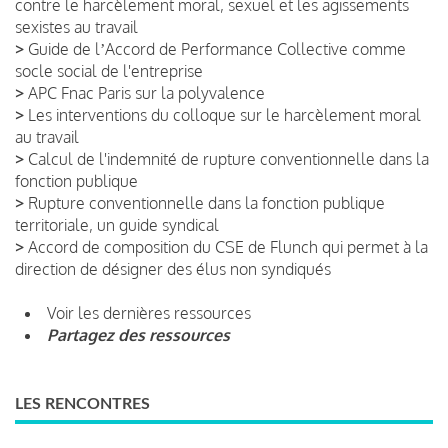
contre le harcèlement moral, sexuel et les agissements
sexistes au travail
>
Guide de lʼAccord de Performance Collective comme
socle social de l'entreprise
>
APC Fnac Paris sur la polyvalence
>
Les interventions du colloque sur le harcèlement moral
au travail
>
Calcul de l'indemnité de rupture conventionnelle dans la
fonction publique
>
Rupture conventionnelle dans la fonction publique
territoriale, un guide syndical
>
Accord de composition du CSE de Flunch qui permet à la
direction de désigner des élus non syndiqués
Voir les dernières ressources
Partagez des ressources
LES RENCONTRES