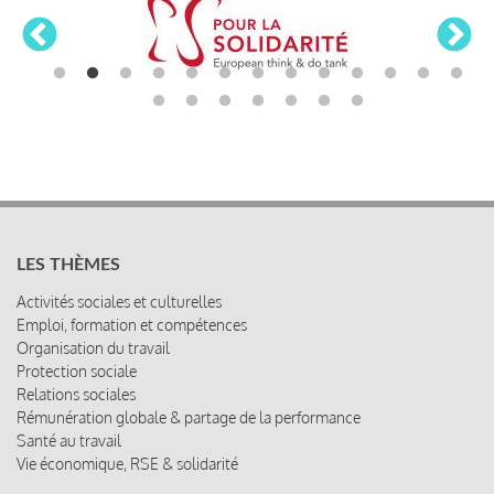
LES THÈMES
Activités sociales et culturelles
Emploi, formation et compétences
Organisation du travail
Protection sociale
Relations sociales
Rémunération globale & partage de la performance
Santé au travail
Vie économique, RSE & solidarité