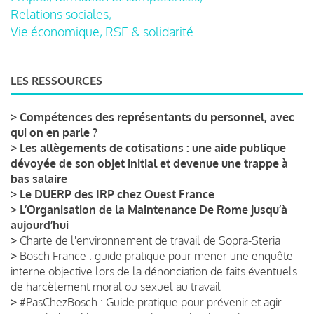
Relations sociales,
Vie économique, RSE & solidarité
LES RESSOURCES
>
Compétences des représentants du personnel, avec
qui on en parle ?
>
Les allègements de cotisations : une aide publique
dévoyée de son objet initial et devenue une trappe à
bas salaire
>
Le DUERP des IRP chez Ouest France
>
L’Organisation de la Maintenance De Rome jusqu’à
aujourd’hui
>
Charte de l'environnement de travail de Sopra-Steria
>
Bosch France : guide pratique pour mener une enquête
interne objective lors de la dénonciation de faits éventuels
de harcèlement moral ou sexuel au travail
>
#PasChezBosch : Guide pratique pour prévenir et agir