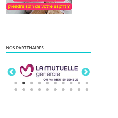
NOS PARTENAIRES