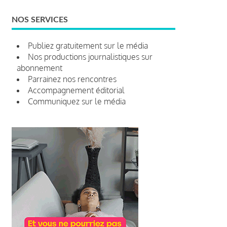
NOS SERVICES
Publiez gratuitement sur le média
Nos productions journalistiques sur
abonnement
Parrainez nos rencontres
Accompagnement éditorial
Communiquez sur le média