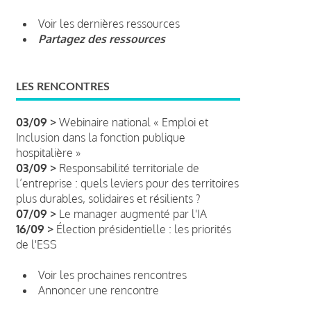
Voir les dernières ressources
Partagez des ressources
LES RENCONTRES
03/09 >
Webinaire national « Emploi et
Inclusion dans la fonction publique
hospitalière »
03/09 >
Responsabilité territoriale de
l’entreprise : quels leviers pour des territoires
plus durables, solidaires et résilients ?
07/09 >
Le manager augmenté par l'IA
16/09 >
Élection présidentielle : les priorités
de l'ESS
Voir les prochaines rencontres
Annoncer une rencontre