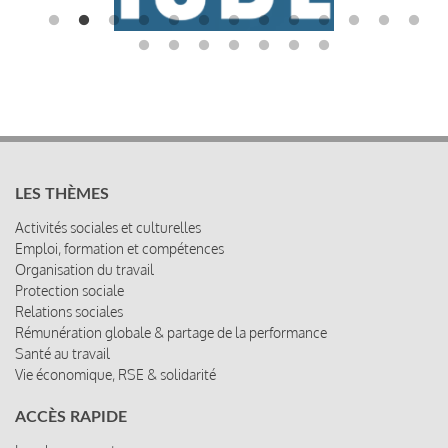
LES THÈMES
Activités sociales et culturelles
Emploi, formation et compétences
Organisation du travail
Protection sociale
Relations sociales
Rémunération globale & partage de la performance
Santé au travail
Vie économique, RSE & solidarité
ACCÈS RAPIDE