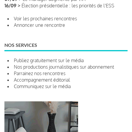
16/09 >
Élection présidentielle : les priorités de l'ESS
Voir les prochaines rencontres
Annoncer une rencontre
NOS SERVICES
Publiez gratuitement sur le média
Nos productions journalistiques sur abonnement
Parrainez nos rencontres
Accompagnement éditorial
Communiquez sur le média