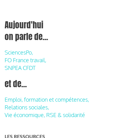
Aujourd'hui
on parle de...
SciencesPo,
FO France travail,
SNPEA CFDT
et de...
Emploi, formation et compétences,
Relations sociales,
Vie économique, RSE & solidarité
LES RESSOURCES