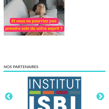
NOS PARTENAIRES