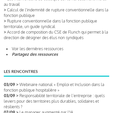
au travail
>
Calcul de l'indemnité de rupture conventionnelle dans la
fonction publique
>
Rupture conventionnelle dans la fonction publique
territoriale, un guide syndical
>
Accord de composition du CSE de Flunch qui permet à la
direction de désigner des élus non syndiqués
Voir les dernières ressources
Partagez des ressources
LES RENCONTRES
03/09 >
Webinaire national « Emploi et Inclusion dans la
fonction publique hospitalière »
03/09 >
Responsabilité territoriale de l’entreprise : quels
leviers pour des territoires plus durables, solidaires et
résilients ?
07/09 >
Le manager augmenté par l'IA