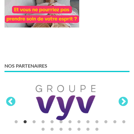
NOS PARTENAIRES