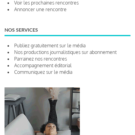
Voir les prochaines rencontres
Annoncer une rencontre
NOS SERVICES
Publiez gratuitement sur le média
Nos productions journalistiques sur abonnement
Parrainez nos rencontres
Accompagnement éditorial
Communiquez sur le média