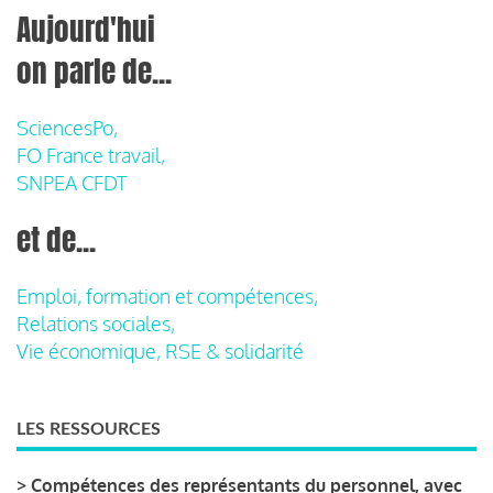
Aujourd'hui
on parle de...
SciencesPo,
FO France travail,
SNPEA CFDT
et de...
Emploi, formation et compétences,
Relations sociales,
Vie économique, RSE & solidarité
LES RESSOURCES
>
Compétences des représentants du personnel, avec