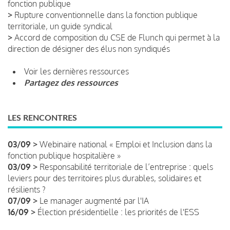
fonction publique
>
Rupture conventionnelle dans la fonction publique
territoriale, un guide syndical
>
Accord de composition du CSE de Flunch qui permet à la
direction de désigner des élus non syndiqués
Voir les dernières ressources
Partagez des ressources
LES RENCONTRES
03/09 >
Webinaire national « Emploi et Inclusion dans la
fonction publique hospitalière »
03/09 >
Responsabilité territoriale de l’entreprise : quels
leviers pour des territoires plus durables, solidaires et
résilients ?
07/09 >
Le manager augmenté par l'IA
16/09 >
Élection présidentielle : les priorités de l'ESS