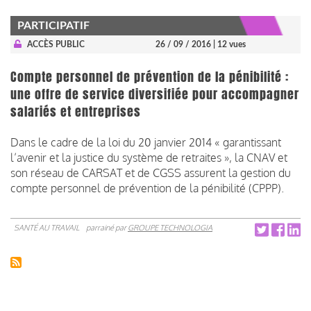
PARTICIPATIF
ACCÈS PUBLIC
26 / 09 / 2016
| 12 vues
Compte personnel de prévention de la pénibilité :
une offre de service diversifiée pour accompagner
salariés et entreprises
Dans le cadre de la loi du 20 janvier 2014 « garantissant
l’avenir et la justice du système de retraites », la CNAV et
son réseau de CARSAT et de CGSS assurent la gestion du
compte personnel de prévention de la pénibilité (CPPP).
SANTÉ AU TRAVAIL
parrainé par
GROUPE TECHNOLOGIA