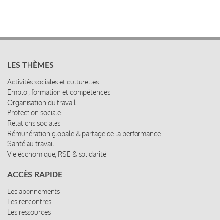
LES THÈMES
Activités sociales et culturelles
Emploi, formation et compétences
Organisation du travail
Protection sociale
Relations sociales
Rémunération globale & partage de la performance
Santé au travail
Vie économique, RSE & solidarité
ACCÈS RAPIDE
Les abonnements
Les rencontres
Les ressources