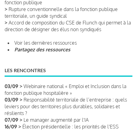
fonction publique
>
Rupture conventionnelle dans la fonction publique
territoriale, un guide syndical
>
Accord de composition du CSE de Flunch qui permet à la
direction de désigner des élus non syndiqués
Voir les dernières ressources
Partagez des ressources
LES RENCONTRES
03/09 >
Webinaire national « Emploi et Inclusion dans la
fonction publique hospitalière »
03/09 >
Responsabilité territoriale de l’entreprise : quels
leviers pour des territoires plus durables, solidaires et
résilients ?
07/09 >
Le manager augmenté par l'IA
16/09 >
Élection présidentielle : les priorités de l'ESS