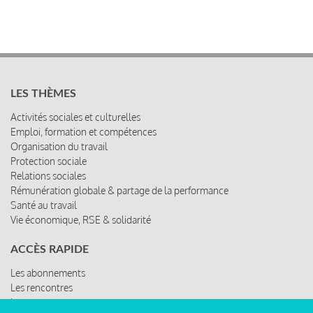
LES THÈMES
Activités sociales et culturelles
Emploi, formation et compétences
Organisation du travail
Protection sociale
Relations sociales
Rémunération globale & partage de la performance
Santé au travail
Vie économique, RSE & solidarité
ACCÈS RAPIDE
Les abonnements
Les rencontres
Les ressources