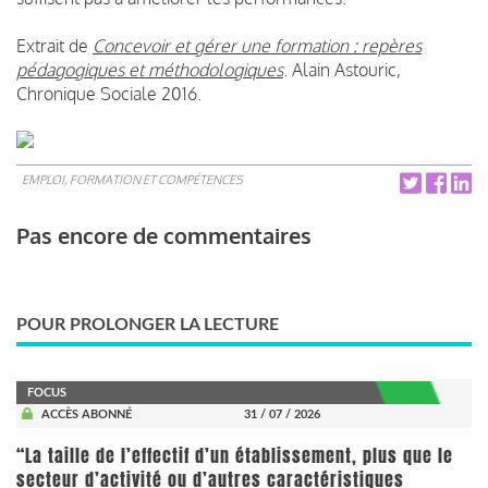
Extrait de
Concevoir et gérer une formation : repères
pédagogiques et méthodologiques
. Alain Astouric,
Chronique Sociale 2016.
EMPLOI, FORMATION ET COMPÉTENCES
Pas encore de commentaires
POUR PROLONGER LA LECTURE
FOCUS
ACCÈS ABONNÉ
31 / 07 / 2026
“La taille de l’effectif d’un établissement, plus que le
secteur d’activité ou d’autres caractéristiques