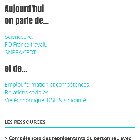
Aujourd'hui
on parle de...
SciencesPo,
FO France travail,
SNPEA CFDT
et de...
Emploi, formation et compétences,
Relations sociales,
Vie économique, RSE & solidarité
LES RESSOURCES
>
Compétences des représentants du personnel, avec