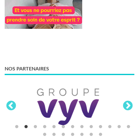
NOS PARTENAIRES