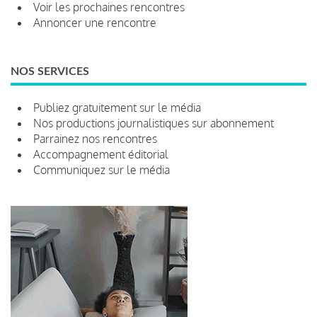
Voir les prochaines rencontres
Annoncer une rencontre
NOS SERVICES
Publiez gratuitement sur le média
Nos productions journalistiques sur abonnement
Parrainez nos rencontres
Accompagnement éditorial
Communiquez sur le média