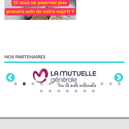
NOS PARTENAIRES