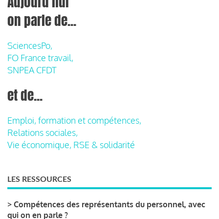
Aujourd'hui
on parle de...
SciencesPo,
FO France travail,
SNPEA CFDT
et de...
Emploi, formation et compétences,
Relations sociales,
Vie économique, RSE & solidarité
LES RESSOURCES
>
Compétences des représentants du personnel, avec
qui on en parle ?