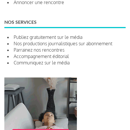
Annoncer une rencontre
NOS SERVICES
Publiez gratuitement sur le média
Nos productions journalistiques sur abonnement
Parrainez nos rencontres
Accompagnement éditorial
Communiquez sur le média