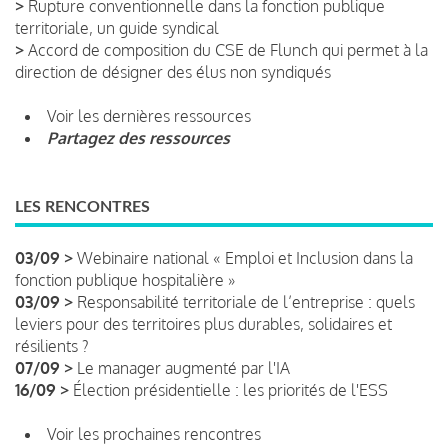
>
Rupture conventionnelle dans la fonction publique
territoriale, un guide syndical
>
Accord de composition du CSE de Flunch qui permet à la
direction de désigner des élus non syndiqués
Voir les dernières ressources
Partagez des ressources
LES RENCONTRES
03/09 >
Webinaire national « Emploi et Inclusion dans la
fonction publique hospitalière »
03/09 >
Responsabilité territoriale de l’entreprise : quels
leviers pour des territoires plus durables, solidaires et
résilients ?
07/09 >
Le manager augmenté par l'IA
16/09 >
Élection présidentielle : les priorités de l'ESS
Voir les prochaines rencontres