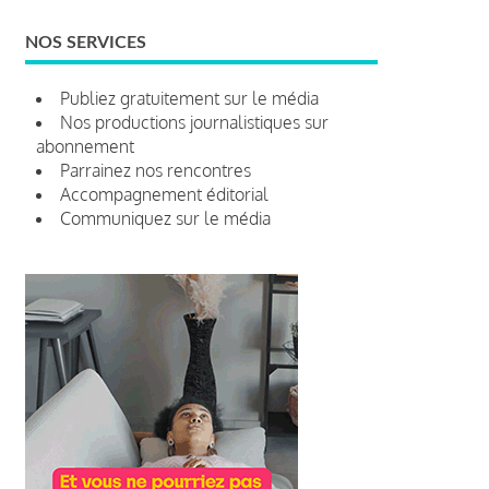
NOS SERVICES
Publiez gratuitement sur le média
Nos productions journalistiques sur
abonnement
Parrainez nos rencontres
Accompagnement éditorial
Communiquez sur le média