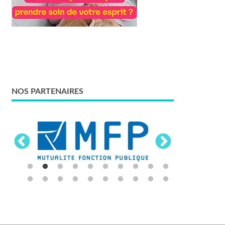
NOS PARTENAIRES