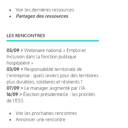
Voir les dernières ressources
Partagez des ressources
LES RENCONTRES
03/09 >
Webinaire national « Emploi et
Inclusion dans la fonction publique
hospitalière »
03/09 >
Responsabilité territoriale de
l’entreprise : quels leviers pour des territoires
plus durables, solidaires et résilients ?
07/09 >
Le manager augmenté par l'IA
16/09 >
Élection présidentielle : les priorités
de l'ESS
Voir les prochaines rencontres
Annoncer une rencontre