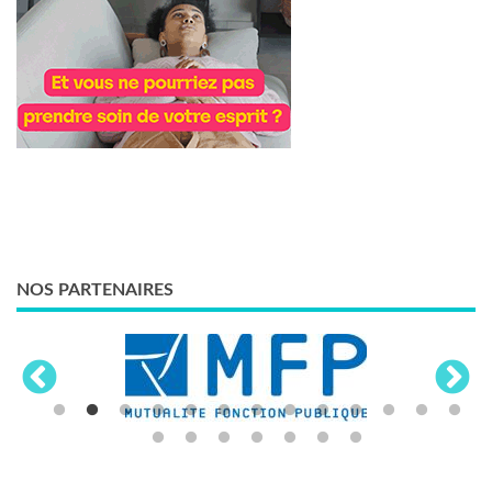
NOS PARTENAIRES