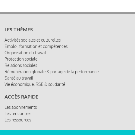
LES THÈMES
Activités sociales et culturelles
Emploi, formation et compétences
Organisation du travail
Protection sociale
Relations sociales
Rémunération globale & partage de la performance
Santé au travail
Vie économique, RSE & solidarité
ACCÈS RAPIDE
Les abonnements
Les rencontres
Les ressources