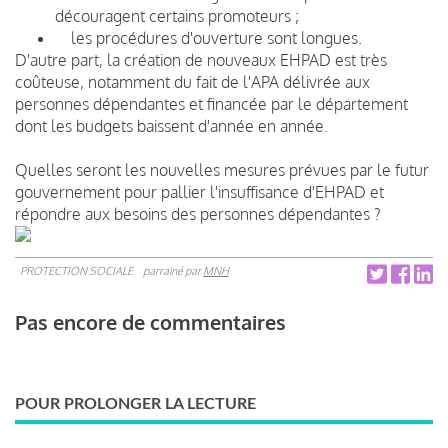
découragent certains promoteurs ;
les procédures d'ouverture sont longues.
D'autre part, la création de nouveaux EHPAD est très
coûteuse, notamment du fait de l'APA délivrée aux
personnes dépendantes et financée par le département
dont les budgets baissent d'année en année.
Quelles seront les nouvelles mesures prévues par le futur
gouvernement pour pallier l'insuffisance d'EHPAD et
répondre aux besoins des personnes dépendantes ?
PROTECTION SOCIALE
parrainé par
MNH
Pas encore de commentaires
POUR PROLONGER LA LECTURE