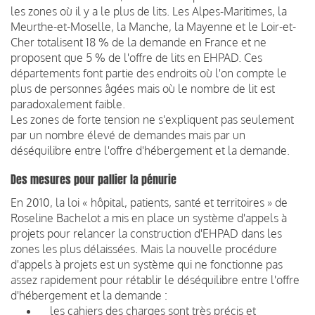
les zones où il y a le plus de lits. Les Alpes-Maritimes, la
Meurthe-et-Moselle, la Manche, la Mayenne et le Loir-et-
Cher totalisent 18 % de la demande en France et ne
proposent que 5 % de l'offre de lits en EHPAD. Ces
départements font partie des endroits où l'on compte le
plus de personnes âgées mais où le nombre de lit est
paradoxalement faible.
Les zones de forte tension ne s'expliquent pas seulement
par un nombre élevé de demandes mais par un
déséquilibre entre l'offre d'hébergement et la demande.
Des mesures pour pallier la pénurie
En 2010, la loi « hôpital, patients, santé et territoires » de
Roseline Bachelot a mis en place un système d'appels à
projets pour relancer la construction d'EHPAD dans les
zones les plus délaissées. Mais la nouvelle procédure
d'appels à projets est un système qui ne fonctionne pas
assez rapidement pour rétablir le déséquilibre entre l'offre
d'hébergement et la demande :
les cahiers des charges sont très précis et