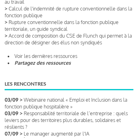
au travail
>
Calcul de l'indemnité de rupture conventionnelle dans la
fonction publique
>
Rupture conventionnelle dans la fonction publique
territoriale, un guide syndical
>
Accord de composition du CSE de Flunch qui permet à la
direction de désigner des élus non syndiqués
Voir les dernières ressources
Partagez des ressources
LES RENCONTRES
03/09 >
Webinaire national « Emploi et Inclusion dans la
fonction publique hospitalière »
03/09 >
Responsabilité territoriale de l’entreprise : quels
leviers pour des territoires plus durables, solidaires et
résilients ?
07/09 >
Le manager augmenté par l'IA