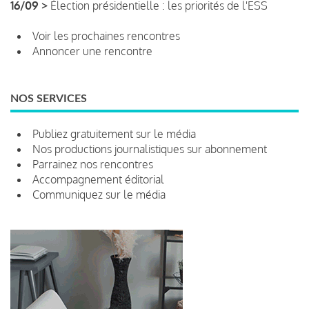
16/09 >
Élection présidentielle : les priorités de l'ESS
Voir les prochaines rencontres
Annoncer une rencontre
NOS SERVICES
Publiez gratuitement sur le média
Nos productions journalistiques sur abonnement
Parrainez nos rencontres
Accompagnement éditorial
Communiquez sur le média