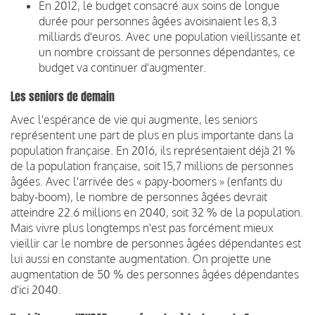
En 2012, le budget consacré aux soins de longue
durée pour personnes âgées avoisinaient les 8,3
milliards d'euros. Avec une population vieillissante et
un nombre croissant de personnes dépendantes, ce
budget va continuer d'augmenter.
Les seniors de demain
Avec l'espérance de vie qui augmente, les seniors
représentent une part de plus en plus importante dans la
population française. En 2016, ils représentaient déjà 21 %
de la population française, soit 15,7 millions de personnes
âgées. Avec l'arrivée des « papy-boomers » (enfants du
baby-boom), le nombre de personnes âgées devrait
atteindre 22.6 millions en 2040, soit 32 % de la population.
Mais vivre plus longtemps n'est pas forcément mieux
vieillir car le nombre de personnes âgées dépendantes est
lui aussi en constante augmentation. On projette une
augmentation de 50 % des personnes âgées dépendantes
d'ici 2040.