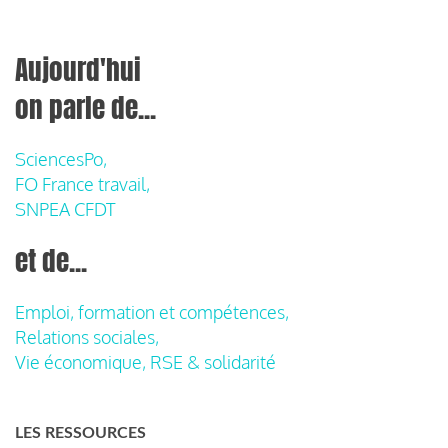
Aujourd'hui
on parle de...
SciencesPo,
FO France travail,
SNPEA CFDT
et de...
Emploi, formation et compétences,
Relations sociales,
Vie économique, RSE & solidarité
LES RESSOURCES