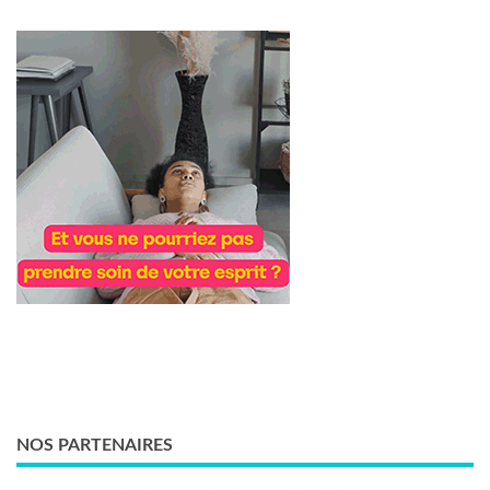
NOS PARTENAIRES