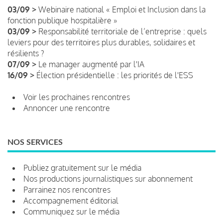
03/09 >
Webinaire national « Emploi et Inclusion dans la
fonction publique hospitalière »
03/09 >
Responsabilité territoriale de l’entreprise : quels
leviers pour des territoires plus durables, solidaires et
résilients ?
07/09 >
Le manager augmenté par l'IA
16/09 >
Élection présidentielle : les priorités de l'ESS
Voir les prochaines rencontres
Annoncer une rencontre
NOS SERVICES
Publiez gratuitement sur le média
Nos productions journalistiques sur abonnement
Parrainez nos rencontres
Accompagnement éditorial
Communiquez sur le média