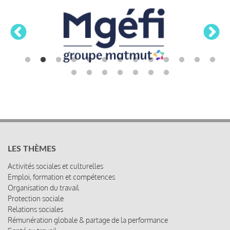
LES THÈMES
Activités sociales et culturelles
Emploi, formation et compétences
Organisation du travail
Protection sociale
Relations sociales
Rémunération globale & partage de la performance