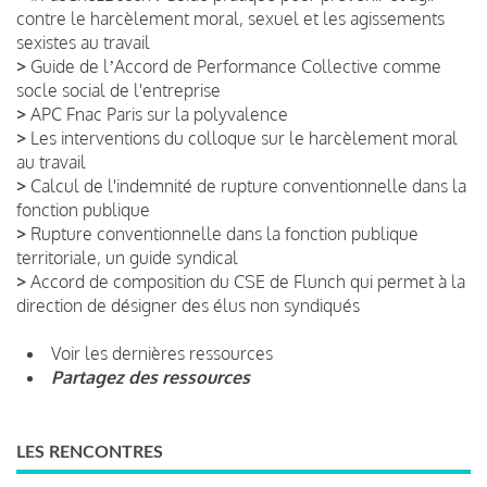
contre le harcèlement moral, sexuel et les agissements
sexistes au travail
>
Guide de lʼAccord de Performance Collective comme
socle social de l'entreprise
>
APC Fnac Paris sur la polyvalence
>
Les interventions du colloque sur le harcèlement moral
au travail
>
Calcul de l'indemnité de rupture conventionnelle dans la
fonction publique
>
Rupture conventionnelle dans la fonction publique
territoriale, un guide syndical
>
Accord de composition du CSE de Flunch qui permet à la
direction de désigner des élus non syndiqués
Voir les dernières ressources
Partagez des ressources
LES RENCONTRES