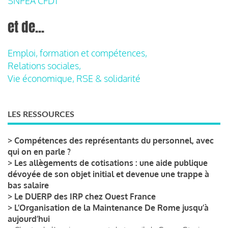
SNPEA CFDT
et de...
Emploi, formation et compétences,
Relations sociales,
Vie économique, RSE & solidarité
LES RESSOURCES
>
Compétences des représentants du personnel, avec
qui on en parle ?
>
Les allègements de cotisations : une aide publique
dévoyée de son objet initial et devenue une trappe à
bas salaire
>
Le DUERP des IRP chez Ouest France
>
L’Organisation de la Maintenance De Rome jusqu’à
aujourd’hui