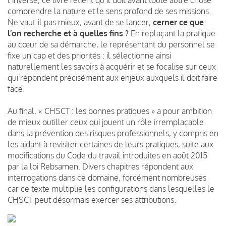
comprendre la nature et le sens profond de ses missions.
Ne vaut-il pas mieux, avant de se lancer,
cerner ce que
l’on recherche et à quelles fins ?
En replaçant la pratique
au cœur de sa démarche, le représentant du personnel se
fixe un cap et des priorités : il sélectionne ainsi
naturellement les savoirs à acquérir et se focalise sur ceux
qui répondent précisément aux enjeux auxquels il doit faire
face.
Au final, « CHSCT : les bonnes pratiques » a pour ambition
de mieux outiller ceux qui jouent un rôle irremplaçable
dans la prévention des risques professionnels, y compris en
les aidant à revisiter certaines de leurs pratiques, suite aux
modifications du Code du travail introduites en août 2015
par la loi Rebsamen. Divers chapitres répondent aux
interrogations dans ce domaine, forcément nombreuses
car ce texte multiplie les configurations dans lesquelles le
CHSCT peut désormais exercer ses attributions.