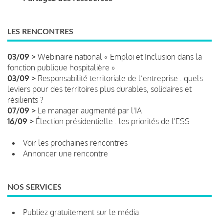
LES RENCONTRES
03/09 >
Webinaire national « Emploi et Inclusion dans la
fonction publique hospitalière »
03/09 >
Responsabilité territoriale de l’entreprise : quels
leviers pour des territoires plus durables, solidaires et
résilients ?
07/09 >
Le manager augmenté par l'IA
16/09 >
Élection présidentielle : les priorités de l'ESS
Voir les prochaines rencontres
Annoncer une rencontre
NOS SERVICES
Publiez gratuitement sur le média