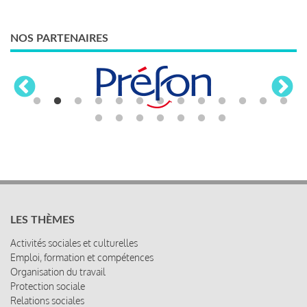
NOS PARTENAIRES
LES THÈMES
Activités sociales et culturelles
Emploi, formation et compétences
Organisation du travail
Protection sociale
Relations sociales