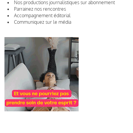
Nos productions journalistiques sur abonnement
Parrainez nos rencontres
Accompagnement éditorial
Communiquez sur le média