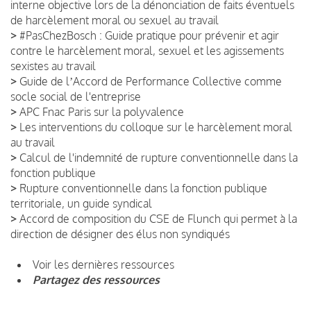
interne objective lors de la dénonciation de faits éventuels
de harcèlement moral ou sexuel au travail
>
#PasChezBosch : Guide pratique pour prévenir et agir
contre le harcèlement moral, sexuel et les agissements
sexistes au travail
>
Guide de lʼAccord de Performance Collective comme
socle social de l'entreprise
>
APC Fnac Paris sur la polyvalence
>
Les interventions du colloque sur le harcèlement moral
au travail
>
Calcul de l'indemnité de rupture conventionnelle dans la
fonction publique
>
Rupture conventionnelle dans la fonction publique
territoriale, un guide syndical
>
Accord de composition du CSE de Flunch qui permet à la
direction de désigner des élus non syndiqués
Voir les dernières ressources
Partagez des ressources