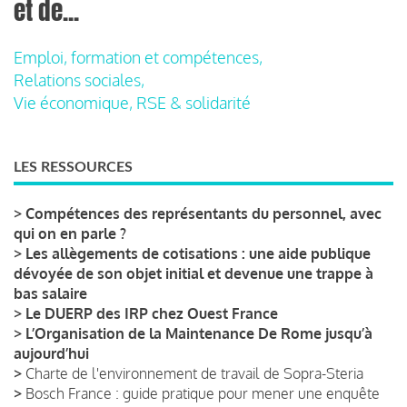
et de...
Emploi, formation et compétences,
Relations sociales,
Vie économique, RSE & solidarité
LES RESSOURCES
>
Compétences des représentants du personnel, avec
qui on en parle ?
>
Les allègements de cotisations : une aide publique
dévoyée de son objet initial et devenue une trappe à
bas salaire
>
Le DUERP des IRP chez Ouest France
>
L’Organisation de la Maintenance De Rome jusqu’à
aujourd’hui
>
Charte de l'environnement de travail de Sopra-Steria
>
Bosch France : guide pratique pour mener une enquête