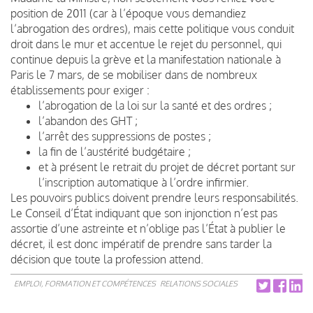
position de 2011 (car à l’époque vous demandiez
l’abrogation des ordres), mais cette politique vous conduit
droit dans le mur et accentue le rejet du personnel, qui
continue depuis la grève et la manifestation nationale à
Paris le 7 mars, de se mobiliser dans de nombreux
établissements pour exiger :
l’abrogation de la loi sur la santé et des ordres ;
l’abandon des GHT ;
l’arrêt des suppressions de postes ;
la fin de l’austérité budgétaire ;
et à présent le retrait du projet de décret portant sur
l’inscription automatique à l’ordre infirmier.
Les pouvoirs publics doivent prendre leurs responsabilités.
Le Conseil d’État indiquant que son injonction n’est pas
assortie d’une astreinte et n’oblige pas l’État à publier le
décret, il est donc impératif de prendre sans tarder la
décision que toute la profession attend.
EMPLOI, FORMATION ET COMPÉTENCES
RELATIONS SOCIALES