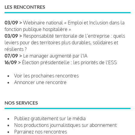
LES RENCONTRES
03/09 >
Webinaire national « Emploi et Inclusion dans la
fonction publique hospitalière »
03/09 >
Responsabilité territoriale de l’entreprise : quels
leviers pour des territoires plus durables, solidaires et
résilients ?
07/09 >
Le manager augmenté par l'IA
16/09 >
Élection présidentielle : les priorités de l'ESS
Voir les prochaines rencontres
Annoncer une rencontre
NOS SERVICES
Publiez gratuitement sur le média
Nos productions journalistiques sur abonnement
Parrainez nos rencontres