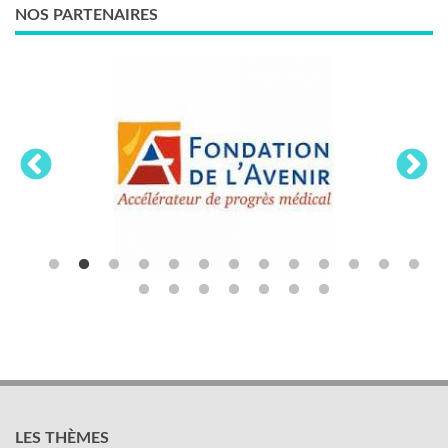
NOS PARTENAIRES
LES THÈMES