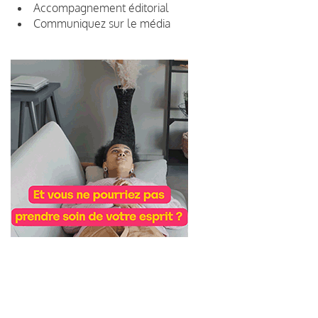
Accompagnement éditorial
Communiquez sur le média