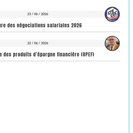
23 / 06 / 2026
ure des négociations salariales 2026
22 / 06 / 2026
toire des produits d’épargne financière (OPEF)