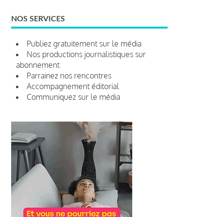
NOS SERVICES
Publiez gratuitement sur le média
Nos productions journalistiques sur
abonnement
Parrainez nos rencontres
Accompagnement éditorial
Communiquez sur le média