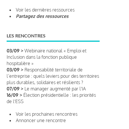
Voir les dernières ressources
Partagez des ressources
LES RENCONTRES
03/09 >
Webinaire national « Emploi et
Inclusion dans la fonction publique
hospitalière »
03/09 >
Responsabilité territoriale de
l’entreprise : quels leviers pour des territoires
plus durables, solidaires et résilients ?
07/09 >
Le manager augmenté par l'IA
16/09 >
Élection présidentielle : les priorités
de l'ESS
Voir les prochaines rencontres
Annoncer une rencontre