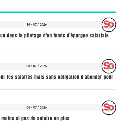
16 / 07 / 2026
nce dans le pilotage d'un fonds d'épargne salariale
08 / 07 / 2026
our les salariés mais sans obligation d'abonder pour
06 / 07 / 2026
n moins si pas de salaire en plus