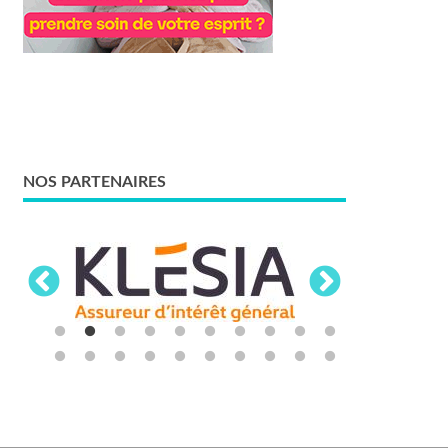
NOS PARTENAIRES