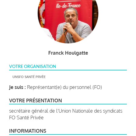
Franck Houlgatte
VOTRE ORGANISATION
UNSFO SANTÉ PRVÈE
Je suis :
Représentant(e) du personnel (FO)
VOTRE PRÉSENTATION
secrétaire général de l'Union Nationale des syndicats
FO Santé Privée
INFORMATIONS