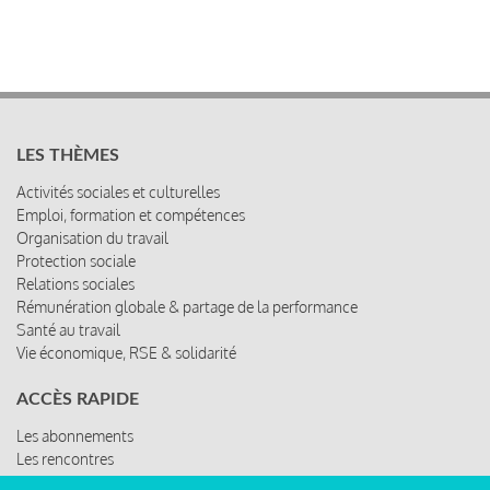
LES THÈMES
Activités sociales et culturelles
Emploi, formation et compétences
Organisation du travail
Protection sociale
Relations sociales
Rémunération globale & partage de la performance
Santé au travail
Vie économique, RSE & solidarité
ACCÈS RAPIDE
Les abonnements
Les rencontres
Les ressources