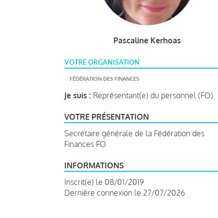
Pascaline Kerhoas
VOTRE ORGANISATION
FÉDÉRATION DES FINANCES
Je suis :
Représentant(e) du personnel (FO)
VOTRE PRÉSENTATION
Secrétaire générale de la Fédération des
Finances FO
INFORMATIONS
Inscrit(e) le 08/01/2019
Dernière connexion le 27/07/2026