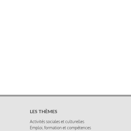
LES THÈMES
Activités sociales et culturelles
Emploi, formation et compétences