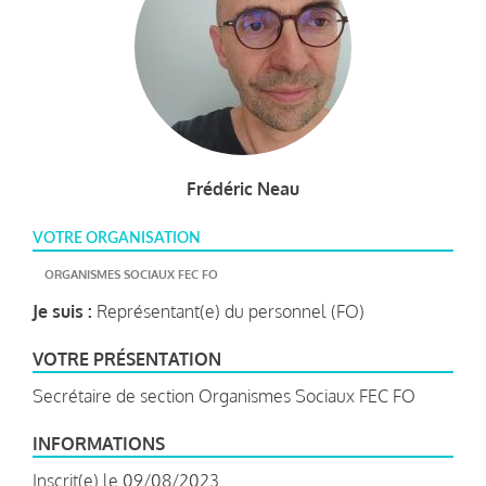
Frédéric Neau
VOTRE ORGANISATION
ORGANISMES SOCIAUX FEC FO
Je suis :
Représentant(e) du personnel (FO)
VOTRE PRÉSENTATION
Secrétaire de section Organismes Sociaux FEC FO
INFORMATIONS
Inscrit(e) le 09/08/2023