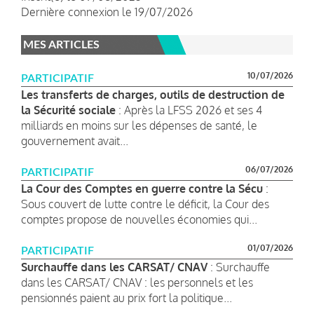
Dernière connexion le 19/07/2026
MES ARTICLES
10/07/2026
PARTICIPATIF
Les transferts de charges, outils de destruction de
la Sécurité sociale
: Après la LFSS 2026 et ses 4
milliards en moins sur les dépenses de santé, le
gouvernement avait...
06/07/2026
PARTICIPATIF
La Cour des Comptes en guerre contre la Sécu
:
Sous couvert de lutte contre le déficit, la Cour des
comptes propose de nouvelles économies qui...
01/07/2026
PARTICIPATIF
Surchauffe dans les CARSAT/ CNAV
: Surchauffe
dans les CARSAT/ CNAV : les personnels et les
pensionnés paient au prix fort la politique...