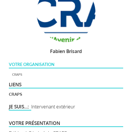
Fabien Brisard
VOTRE ORGANISATION
CRAPS
LIENS
CRAPS
JE SUIS...
Intervenant extérieur
VOTRE PRÉSENTATION