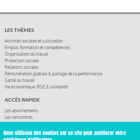
LES THÈMES
Activités sociales et culturelles
Emploi, formation et compétences
Organisation du travail
Protection sociale
Relations sociales
Rémunération globale & partage de la performance
Santé au travail
Vie économique, RSE & solidarité
ACCÈS RAPIDE
Les abonnements
Les rencontres
Les ressources
Nous utilisons des cookies sur ce site pour améliorer votre
expérience d'utilisateur.