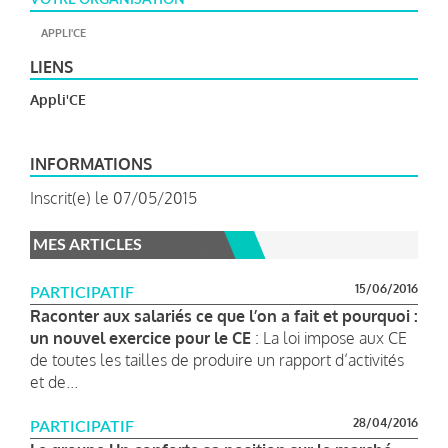
APPLI'CE
LIENS
Appli'CE
INFORMATIONS
Inscrit(e) le 07/05/2015
MES ARTICLES
15/06/2016
PARTICIPATIF
Raconter aux salariés ce que l’on a fait et pourquoi :
un nouvel exercice pour le CE
: La loi impose aux CE
de toutes les tailles de produire un rapport d’activités
et de...
28/04/2016
PARTICIPATIF