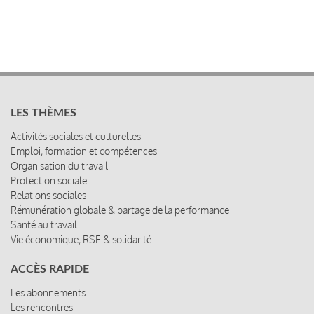
LES THÈMES
Activités sociales et culturelles
Emploi, formation et compétences
Organisation du travail
Protection sociale
Relations sociales
Rémunération globale & partage de la performance
Santé au travail
Vie économique, RSE & solidarité
ACCÈS RAPIDE
Les abonnements
Les rencontres