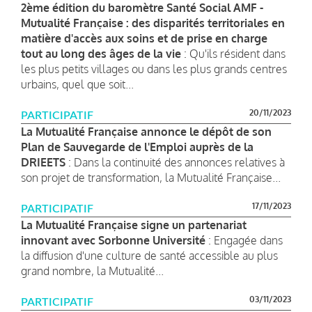
2ème édition du baromètre Santé Social AMF -
Mutualité Française : des disparités territoriales en
matière d'accès aux soins et de prise en charge
tout au long des âges de la vie
: Qu'ils résident dans
les plus petits villages ou dans les plus grands centres
urbains, quel que soit...
20/11/2023
PARTICIPATIF
La Mutualité Française annonce le dépôt de son
Plan de Sauvegarde de l'Emploi auprès de la
DRIEETS
: Dans la continuité des annonces relatives à
son projet de transformation, la Mutualité Française...
17/11/2023
PARTICIPATIF
La Mutualité Française signe un partenariat
innovant avec Sorbonne Université
: Engagée dans
la diffusion d'une culture de santé accessible au plus
grand nombre, la Mutualité...
03/11/2023
PARTICIPATIF