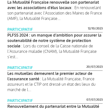
La Mutualité Française renouvelle son partenariat
avec les associations d'élus locaux
: En renouvelant
son partenariat avec l'Association des Maires de France
(AMF), la Mutualité Française...
12/10/2023
PARTICIPATIF
PLFSS 2024 : un manque d’ambition pour assurer la
soutenabilité de notre système de protection
sociale
: Lors du conseil de la Caisse nationale de
l’Assurance maladie (CNAM), la Mutualité Française
s’est...
20/07/2023
PARTICIPATIF
Les mutuelles demeurent le premier acteur de
l’assurance santé
: La Mutualité Française, France
assureurs et le CTIP ont dressé un état des lieux du
marché de l...
07/07/2023
PARTICIPATIF
Renouvellement du partenariat entre la Mutualité