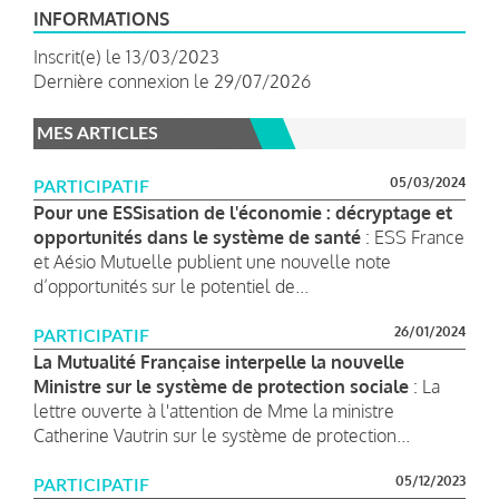
INFORMATIONS
Inscrit(e) le 13/03/2023
Dernière connexion le 29/07/2026
MES ARTICLES
05/03/2024
PARTICIPATIF
Pour une ESSisation de l'économie : décryptage et
opportunités dans le système de santé
: ESS France
et Aésio Mutuelle publient une nouvelle note
d’opportunités sur le potentiel de...
26/01/2024
PARTICIPATIF
La Mutualité Française interpelle la nouvelle
Ministre sur le système de protection sociale
: La
lettre ouverte à l'attention de Mme la ministre
Catherine Vautrin sur le système de protection...
05/12/2023
PARTICIPATIF