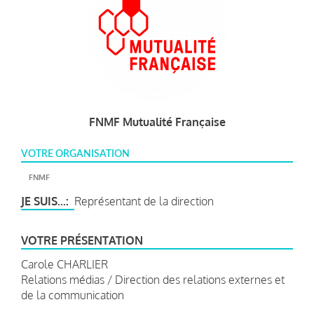
FNMF Mutualité Française
VOTRE ORGANISATION
FNMF
JE SUIS...
Représentant de la direction
VOTRE PRÉSENTATION
Carole CHARLIER
Relations médias / Direction des relations externes et
de la communication