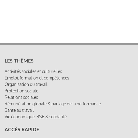
LES THÈMES
Activités sociales et culturelles
Emploi, formation et compétences
Organisation du travail
Protection sociale
Relations sociales
Rémunération globale & partage de la performance
Santé au travail
Vie économique, RSE & solidarité
ACCÈS RAPIDE