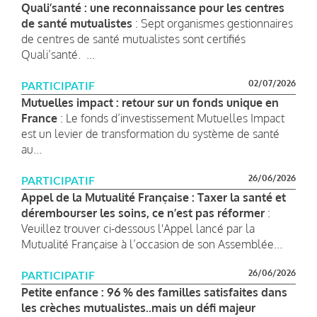
Quali’santé : une reconnaissance pour les centres
de santé mutualistes
: Sept organismes gestionnaires
de centres de santé mutualistes sont certifiés
Quali’santé. ...
02/07/2026
PARTICIPATIF
Mutuelles impact : retour sur un fonds unique en
France
: Le fonds d’investissement Mutuelles Impact
est un levier de transformation du système de santé
au...
26/06/2026
PARTICIPATIF
Appel de la Mutualité Française : Taxer la santé et
dérembourser les soins, ce n’est pas réformer
:
Veuillez trouver ci-dessous l'Appel lancé par la
Mutualité Française à l’occasion de son Assemblée...
26/06/2026
PARTICIPATIF
Petite enfance : 96 % des familles satisfaites dans
les crèches mutualistes..mais un défi majeur