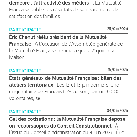
demeure : l’attractivité des métiers
: La Mutualité
Française publie les résultats de son Baromètre de
satisfaction des familles ...
25/06/2026
PARTICIPATIF
Éric Chenut réélu président de la Mutualité
Française
: A l’occasion de l’Assemblée générale de
la Mutualité Française, réunie ce jeudi 25 juin à la
Maison...
15/06/2026
PARTICIPATIF
États généraux de Mutualité Française : bilan des
ateliers territoriaux
: Les 12 et 13 juin derniers, une
cinquantaine de Français tirés au sort, parmi 13 000
volontaires, se...
04/06/2026
PARTICIPATIF
Gel des cotisations : la Mutualité Française dépose
un recoursauprès du Conseil Constitutionnel
: À
l’issue du Conseil d’administration du 4 juin 2026, Éric