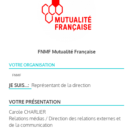
FNMF Mutualité Française
VOTRE ORGANISATION
FNMF
JE SUIS...
Représentant de la direction
VOTRE PRÉSENTATION
Carole CHARLIER
Relations médias / Direction des relations externes et
de la communication