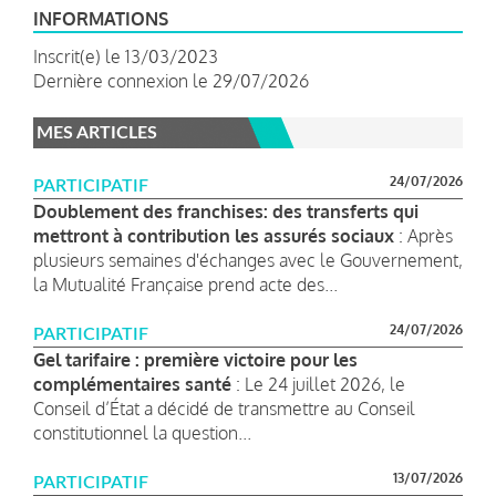
INFORMATIONS
Inscrit(e) le 13/03/2023
Dernière connexion le 29/07/2026
MES ARTICLES
24/07/2026
PARTICIPATIF
Doublement des franchises: des transferts qui
mettront à contribution les assurés sociaux
: Après
plusieurs semaines d'échanges avec le Gouvernement,
la Mutualité Française prend acte des...
24/07/2026
PARTICIPATIF
Gel tarifaire : première victoire pour les
complémentaires santé
: Le 24 juillet 2026, le
Conseil d’État a décidé de transmettre au Conseil
constitutionnel la question...
13/07/2026
PARTICIPATIF