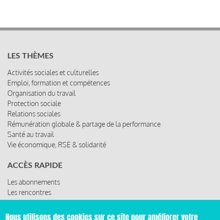
LES THÈMES
Activités sociales et culturelles
Emploi, formation et compétences
Organisation du travail
Protection sociale
Relations sociales
Rémunération globale & partage de la performance
Santé au travail
Vie économique, RSE & solidarité
ACCÈS RAPIDE
Les abonnements
Les rencontres
Les ressources
Nous utilisons des cookies sur ce site pour améliorer votre