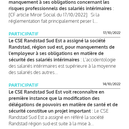
manquement à ses obligations concernant les
risques professionnels des salariés intérimaires
:
[CF article Miroir Social du 17/10/2022] Si la
réglementation fait principalement peser l...
17/10/2022
PARTICIPATIF
Le CSE Randstad Sud Est a assigné la société
Randstad, région sud est, pour manquements de
l'employeur à ses obligations en matière de
sécurité des salariés intérimaires
: L’accidentologie
des salariés intérimaires est supérieure à la moyenne
des salariés des autres...
14/10/2022
PARTICIPATIF
Le CSE Randstad Sud Est voit reconnaître en
première instance que la modification des
délégations de pouvoirs en matière de santé et de
sécurité constitue un projet important
: Le CSE
Randstad Sud Est a assigné en référé la société
Randstad région sud-est suite à la mise à...