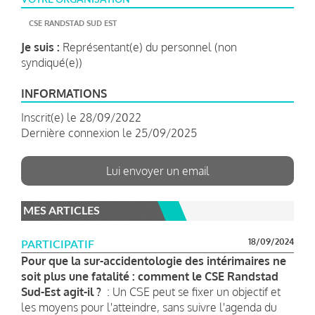
CSE RANDSTAD SUD EST
Je suis :
Représentant(e) du personnel (non
syndiqué(e))
INFORMATIONS
Inscrit(e) le 28/09/2022
Dernière connexion le 25/09/2025
Lui envoyer un email
MES ARTICLES
18/09/2024
PARTICIPATIF
Pour que la sur-accidentologie des intérimaires ne
soit plus une fatalité : comment le CSE Randstad
Sud-Est agit-il ?
: Un CSE peut se fixer un objectif et
les moyens pour l'atteindre, sans suivre l'agenda du