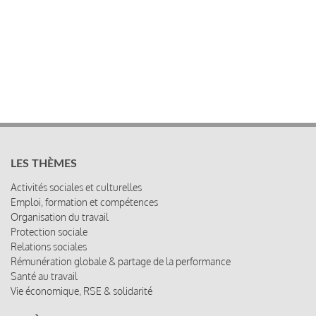
LES THÈMES
Activités sociales et culturelles
Emploi, formation et compétences
Organisation du travail
Protection sociale
Relations sociales
Rémunération globale & partage de la performance
Santé au travail
Vie économique, RSE & solidarité