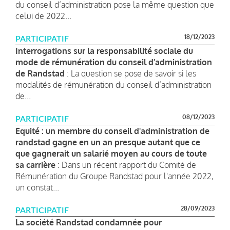
du conseil d’administration pose la même question que
celui de 2022...
18/12/2023
PARTICIPATIF
Interrogations sur la responsabilité sociale du
mode de rémunération du conseil d’administration
de Randstad
: La question se pose de savoir si les
modalités de rémunération du conseil d’administration
de...
08/12/2023
PARTICIPATIF
Equité : un membre du conseil d'administration de
randstad gagne en un an presque autant que ce
que gagnerait un salarié moyen au cours de toute
sa carrière
: Dans un récent rapport du Comité de
Rémunération du Groupe Randstad pour l'année 2022,
un constat...
28/09/2023
PARTICIPATIF
La société Randstad condamnée pour