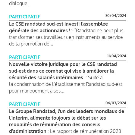
dialogue...
30/04/2024
PARTICIPATIF
Le CSE randstad sud-est investi l’assemblée
générale des actionnaires !
: ‘’Randstad ne peut plus
transformer ses travailleurs en instruments au service
de la promotion de...
11/04/2024
PARTICIPATIF
Nouvelle victoire juridique pour le CSE randstad
sud-est dans ce combat qui vise à améliorer la
sécurité des salariés intérimaires.
: Suite à
la condamnation de l’établissement Randstad sud-est
pour manquement à ses...
06/03/2024
PARTICIPATIF
Le Groupe Randstad, l'un des leaders mondiaux de
l’intérim, alimente toujours le débat sur les
modalités de rémunération des conseils
d'administration
: Le rapport de rémunération 2023