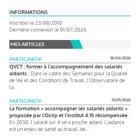
INFORMATIONS
Inscrit(e) le 23/08/2010
Dernière connexion le 01/07/2026
MES ARTICLES
18/06/2026
PARTICIPATIF
QVCT : former à l'accompagnement des salariés
aidants
: Dans le cadre des Semaines pour la Qualité
de Vie et des Conditions de Travail, l’Observatoire de
la...
13/01/2026
PARTICIPATIF
La formation « accompagner les salariés aidants »
proposée par l’Ocirp et l’institut 4.10 récompensée
:
En 2030, 1 salarié sur 4 sera proche aidant. L’aidance
est un enjeu de santé au travail, de...