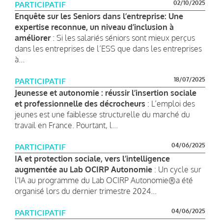
02/10/2025
PARTICIPATIF
Enquête sur les Seniors dans l’entreprise: Une
expertise reconnue, un niveau d’inclusion à
améliorer
: Si les salariés séniors sont mieux perçus
dans les entreprises de l’ESS que dans les entreprises
à...
18/07/2025
PARTICIPATIF
Jeunesse et autonomie : réussir l’insertion sociale
et professionnelle des décrocheurs
: L’emploi des
jeunes est une faiblesse structurelle du marché du
travail en France. Pourtant, l...
04/06/2025
PARTICIPATIF
IA et protection sociale, vers l’intelligence
augmentée au Lab OCIRP Autonomie
: Un cycle sur
l'IA au programme du Lab OCIRP Autonomie®a été
organisé lors du dernier trimestre 2024...
04/06/2025
PARTICIPATIF