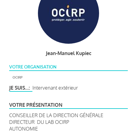
Jean-Manuel Kupiec
VOTRE ORGANISATION
OCIRP
JE SUIS...
Intervenant extérieur
VOTRE PRÉSENTATION
CONSEILLER DE LA DIRECTION GÉNÉRALE
DIRECTEUR DU LAB OCIRP
AUTONOMIE