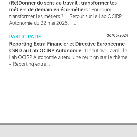
(Re)Donner du sens au travail : transformer les
métiers de demain en éco-métiers
: Pourquoi
transformer les métiers ? ....Retour sur le Lab OCIRP
Autonomie du 22 mai 2025. ...
06/05/2024
PARTICIPATIF
Reporting Extra-Financier et Directive Européenne
CSRD au Lab OCIRP Autonomie
: Début avril avril , le
Lab OCIRP Autonomie a tenu une réunion sur le thème
« Reporting extra...