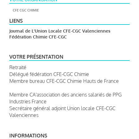
CFE CGC CHIMIE
LIENS
Journal de L'Union Locale CFE-CGC Valenciennes
Fédération Chimie CFE-CGC
VOTRE PRÉSENTATION
Retraité
Délégué fédération CFE-CGC Chimie
Membre bureau CFE-CGC Chimie Hauts de France
Membre CA'association des anciens salariés de PPG
Industries France
Secrétaire général adjoint Union locale CFE-CGC
Valenciennes
INFORMATIONS