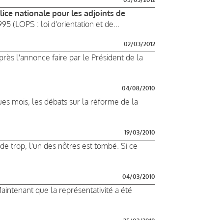
lice nationale pour les adjoints de
95 (LOPS : loi d'orientation et de...
02/03/2012
Après l'annonce faire par le Président de la
04/08/2010
ques mois, les débats sur la réforme de la
19/03/2010
 de trop, l'un des nôtres est tombé. Si ce
04/03/2010
aintenant que la représentativité a été