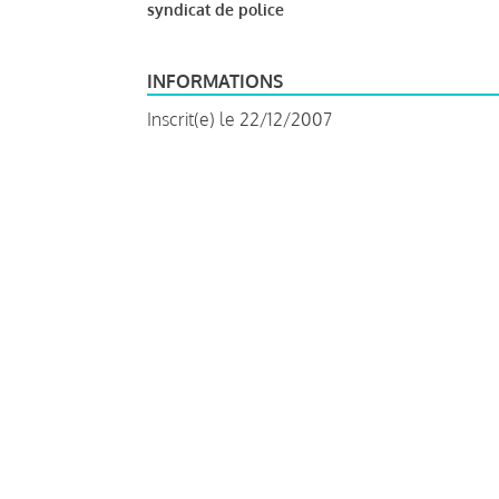
syndicat de police
INFORMATIONS
Inscrit(e) le 22/12/2007