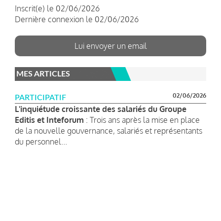
Inscrit(e) le 02/06/2026
Dernière connexion le 02/06/2026
Lui envoyer un email
MES ARTICLES
02/06/2026
PARTICIPATIF
L'inquiétude croissante des salariés du Groupe
Editis et Inteforum
: Trois ans après la mise en place
de la nouvelle gouvernance, salariés et représentants
du personnel...