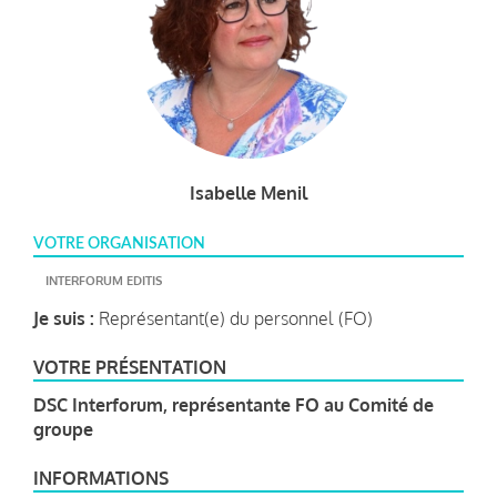
Isabelle Menil
VOTRE ORGANISATION
INTERFORUM EDITIS
Je suis :
Représentant(e) du personnel (FO)
VOTRE PRÉSENTATION
DSC I
nterforum, représentante FO au Comité de
groupe
INFORMATIONS