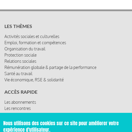
LES THÈMES
Activités sociales et culturelles
Emploi, formation et compétences
Organisation du travail
Protection sociale
Relations sociales
Rémunération globale & partage de la performance
Santé au travail
Vie économique, RSE & solidarité
ACCÈS RAPIDE
Les abonnements
Les rencontres
Les ressources
Nous utilisons des cookies sur ce site pour améliorer votre
expérience d'utilisateur.