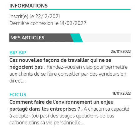
INFORMATIONS
Inscrit(e) le 22/12/2021
Dernière connexion le 14/03/2022
MES ARTICLES
26/01/2022
BIP BIP
Ces nouvelles façons de travailler qui ne se
négocient pas
: Rendez-vous en visio pour permettre
aux clients de se faire conseiller par des vendeurs en
direct...
11/01/2022
FOCUS
Comment faire de l’environnement un enjeu
partagé dans les entreprises ?
: À chacun sa capacité
à adopter (ou pas) des usages quotidiens de bas
carbone dans sa vie personnelle...