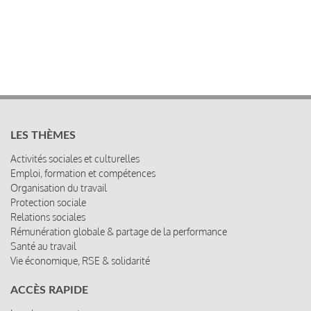
LES THÈMES
Activités sociales et culturelles
Emploi, formation et compétences
Organisation du travail
Protection sociale
Relations sociales
Rémunération globale & partage de la performance
Santé au travail
Vie économique, RSE & solidarité
ACCÈS RAPIDE