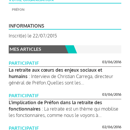
PRÉFON
INFORMATIONS
Inscrit(e) le 22/07/2015
MES ARTICLES
03/06/2016
PARTICIPATIF
La retraite aux cœurs des enjeux sociaux et
humains
: Interview de Christian Carrega, directeur
général de Préfon.Quelles sont les...
03/06/2016
PARTICIPATIF
L’implication de Préfon dans la retraite des
fonctionnaires
: La retraite est un thème qui mobilise
les fonctionnaires, comme nous le voyons à...
02/06/2016
PARTICIPATIF