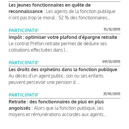
Les jeunes fonctionnaires en quête de
reconnaissance
: Les agents de la fonction publique
n’ont pas trop le moral : 52 % des fonctionnaires...
15/12/2015
PARTICIPATIF
Impôt : optimiser votre plafond d’épargne retraite
:
Le contrat Préfon-retraite permet de déduire ses
cotisations effectuées dans l...
09/12/2015
PARTICIPATIF
Les droits des orphelins dans la fonction publique
:
Au décès d’un agent public, son ou ses enfants
peuvent percevoir une pension d...
21/10/2015
PARTICIPATIF
Retraite : des fonctionnaires de plus en plus
angoissés
: Alors que la fonction publique, les
moyens et rémunérations accordés aux agents...