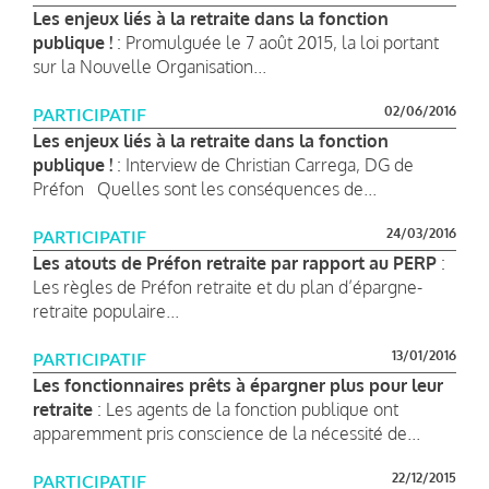
Les enjeux liés à la retraite dans la fonction
publique !
: Promulguée le 7 août 2015, la loi portant
sur la Nouvelle Organisation...
02/06/2016
PARTICIPATIF
Les enjeux liés à la retraite dans la fonction
publique !
: Interview de Christian Carrega, DG de
Préfon Quelles sont les conséquences de...
24/03/2016
PARTICIPATIF
Les atouts de Préfon retraite par rapport au PERP
:
Les règles de Préfon retraite et du plan d’épargne-
retraite populaire...
13/01/2016
PARTICIPATIF
Les fonctionnaires prêts à épargner plus pour leur
retraite
: Les agents de la fonction publique ont
apparemment pris conscience de la nécessité de...
22/12/2015
PARTICIPATIF