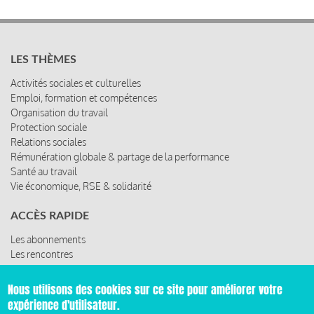
LES THÈMES
Activités sociales et culturelles
Emploi, formation et compétences
Organisation du travail
Protection sociale
Relations sociales
Rémunération globale & partage de la performance
Santé au travail
Vie économique, RSE & solidarité
ACCÈS RAPIDE
Les abonnements
Les rencontres
Les ressources
Nous utilisons des cookies sur ce site pour améliorer votre
expérience d'utilisateur.