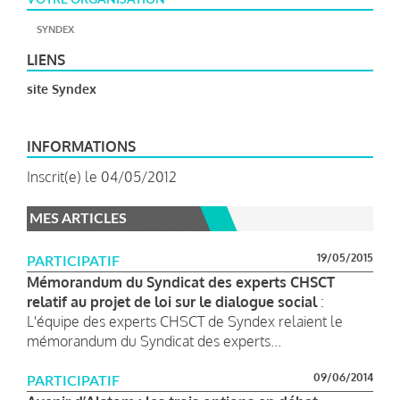
SYNDEX
LIENS
site Syndex
INFORMATIONS
Inscrit(e) le 04/05/2012
MES ARTICLES
19/05/2015
PARTICIPATIF
Mémorandum du Syndicat des experts CHSCT
relatif au projet de loi sur le dialogue social
:
L'équipe des experts CHSCT de Syndex relaient le
mémorandum du Syndicat des experts...
09/06/2014
PARTICIPATIF