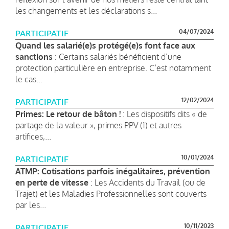
les changements et les déclarations s...
04/07/2024
PARTICIPATIF
Quand les salarié(e)s protégé(e)s font face aux
sanctions
: Certains salariés bénéficient d’une
protection particulière en entreprise. C’est notamment
le cas...
12/02/2024
PARTICIPATIF
Primes: Le retour de bâton !
: Les dispositifs dits « de
partage de la valeur », primes PPV (1) et autres
artifices,...
10/01/2024
PARTICIPATIF
ATMP: Cotisations parfois inégalitaires, prévention
en perte de vitesse
: Les Accidents du Travail (ou de
Trajet) et les Maladies Professionnelles sont couverts
par les...
10/11/2023
PARTICIPATIF