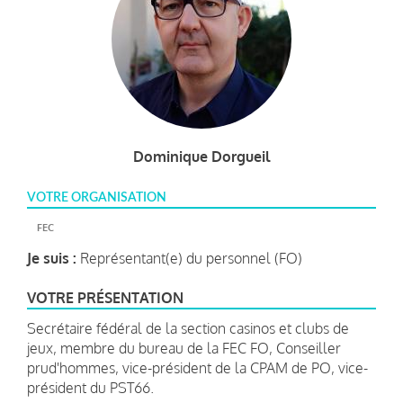
Dominique Dorgueil
VOTRE ORGANISATION
FEC
Je suis :
Représentant(e) du personnel (FO)
VOTRE PRÉSENTATION
Secrétaire fédéral de la section casinos et clubs de
jeux, membre du bureau de la FEC FO, Conseiller
prud'hommes, vice-président de la CPAM de PO, vice-
président du PST66.