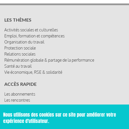
LES THÈMES
Activités sociales et culturelles
Emploi, formation et compétences
Organisation du travail
Protection sociale
Relations sociales
Rémunération globale & partage de la performance
Santé au travail
Vie économique, RSE & solidarité
ACCÈS RAPIDE
Les abonnements
Les rencontres
Les ressources
Nous utilisons des cookies sur ce site pour améliorer votre
expérience d'utilisateur.