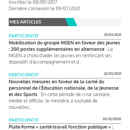
Inscrit(e) le 08/09/2017
Dernière connexion le 09/07/2021
MES ARTICLES
31/03/2021
PARTICIPATIF
Mobilisation du groupe MGEN en faveur des jeunes
: 200 postes supplémentaires en alternance
: La
MGEN a choisi d'aider les jeunes en renforçant ses
dispositifs d'accompagnement et d...
22/01/2021
PARTICIPATIF
Nouvelles mesures en faveur de la santé du
personnel de l'Éducation nationale, de la Jeunesse
et des Sports
: En cette période de crise sanitaire,
inédite et difficile, le ministère a souhaité de
nouvelles...
02/12/2020
PARTICIPATIF
Plate-forme « santé-travail fonction publique » :