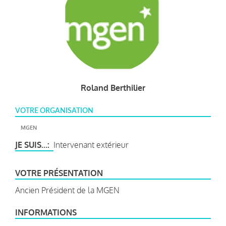
Roland Berthilier
VOTRE ORGANISATION
MGEN
JE SUIS...
Intervenant extérieur
VOTRE PRÉSENTATION
Ancien Président de la MGEN
INFORMATIONS