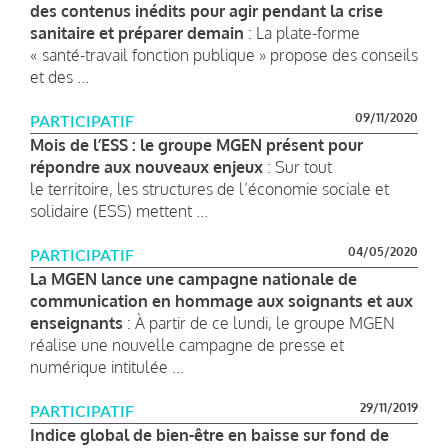
des contenus inédits pour agir pendant la crise
sanitaire et préparer demain
: La plate-forme
« santé-travail fonction publique » propose des conseils
et des ...
09/11/2020
PARTICIPATIF
Mois de l’ESS : le groupe MGEN présent pour
répondre aux nouveaux enjeux
: Sur tout
le territoire, les structures de l’économie sociale et
solidaire (ESS) mettent ...
04/05/2020
PARTICIPATIF
La MGEN lance une campagne nationale de
communication en hommage aux soignants et aux
enseignants
: À partir de ce lundi, le groupe MGEN
réalise une nouvelle campagne de presse et
numérique intitulée ...
29/11/2019
PARTICIPATIF
Indice global de bien-être en baisse sur fond de