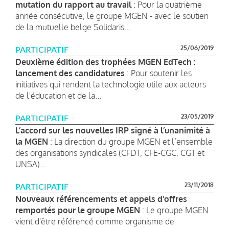
mutation du rapport au travail
: Pour la quatrième
année consécutive, le groupe MGEN - avec le soutien
de la mutuelle belge Solidaris...
25/06/2019
PARTICIPATIF
Deuxième édition des trophées MGEN EdTech :
lancement des candidatures
: Pour soutenir les
initiatives qui rendent la technologie utile aux acteurs
de l'éducation et de la...
23/05/2019
PARTICIPATIF
L’accord sur les nouvelles IRP signé à l’unanimité à
la MGEN
: La direction du groupe MGEN et l’ensemble
des organisations syndicales (CFDT, CFE-CGC, CGT et
UNSA)...
23/11/2018
PARTICIPATIF
Nouveaux référencements et appels d'offres
remportés pour le groupe MGEN
: Le groupe MGEN
vient d'être référencé comme organisme de