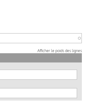
Afficher le poids des lignes