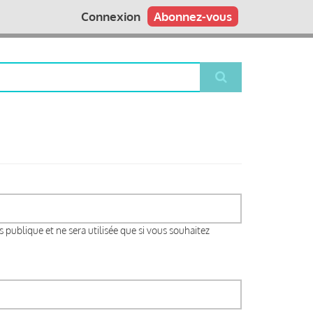
Connexion
Abonnez-vous
s publique et ne sera utilisée que si vous souhaitez