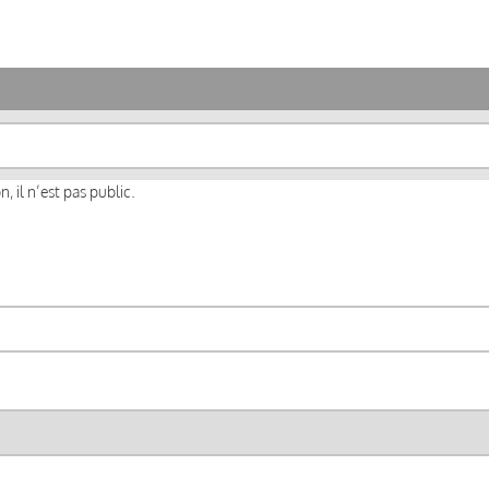
, il n’est pas public.