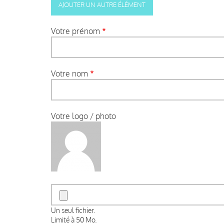
Votre prénom
Votre nom
Votre logo / photo
Un seul fichier.
Limité à 50 Mo.