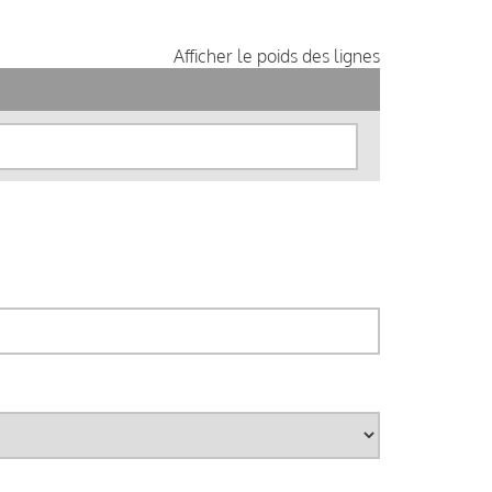
Afficher le poids des lignes