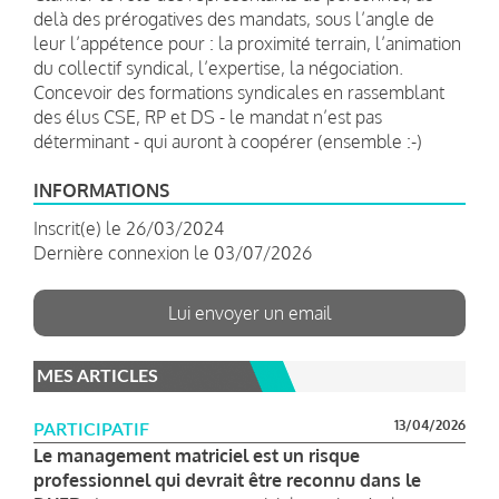
delà des prérogatives des mandats, sous l’angle de
leur l’appétence pour : la proximité terrain, l’animation
du collectif syndical, l’expertise, la négociation.
Concevoir des formations syndicales en rassemblant
des élus CSE, RP et DS - le mandat n’est pas
déterminant - qui auront à coopérer (ensemble :-)
INFORMATIONS
Inscrit(e) le 26/03/2024
Dernière connexion le 03/07/2026
Lui envoyer un email
MES ARTICLES
13/04/2026
PARTICIPATIF
Le management matriciel est un risque
professionnel qui devrait être reconnu dans le