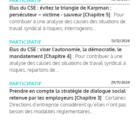
PARTICIPATIF
Elus du CSE : évitez le triangle de Karpman :
persécuteur – victime - sauveur [Chapitre 5]
: Pour
contribuer à une analyse des causes des situations de
travail syndical à risques, interrogeons...
13/12/2024
PARTICIPATIF
Elus du CSE : viser l’autonomie, la démocratie, le
mandatement [Chapitre 4]
: Pour contribuer à une
analyse des causes des situations de travail syndical à
risques, repartons de...
29/11/2024
PARTICIPATIF
Prendre en compte la stratégie de dialogue social
retenue par les employeurs [Chapitre 3]
: Certaines
Directions d’entreprise considèrent qu’elles n’ont pas
besoin des modalités réglementaires...
Pagination