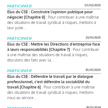
07/02/2025
PARTICIPATIF
Elus du CSE : Construire l’opinion publique pour
négocier [Chapitre 8]
: Pour contribuer à une maîtrise
des situations de travail syndical à risques, mettons à
leur juste...
23/01/2025
PARTICIPATIF
Elus du CSE : Mettre les Directions d'entreprise face
à leurs responsabilités [Chapitre 7]
: Pour contribuer
à une maîtrise des situations de travail à risques,
discutons des faits avec la...
10/01/2025
PARTICIPATIF
Elus du CSE : Défendre le travail par le dialogue
professionnel, c’est défendre la sociabilité du
travail [Chapitre 6]
: Pour contribuer à une maîtrise
des situations de travail syndical à risques, mettons-
nous au service...
18/12/2024