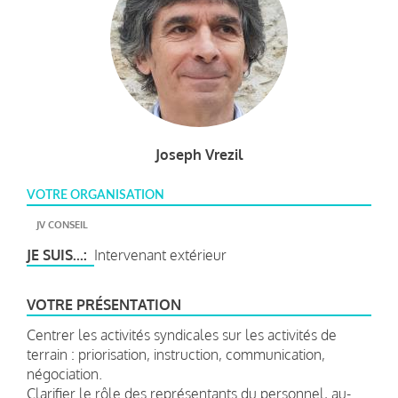
Joseph Vrezil
VOTRE ORGANISATION
JV CONSEIL
JE SUIS...
Intervenant extérieur
VOTRE PRÉSENTATION
Centrer les activités syndicales sur les activités de
terrain : priorisation, instruction, communication,
négociation.
Clarifier le rôle des représentants du personnel, au-