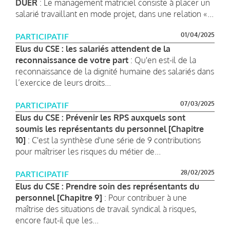
DUER
: Le management matriciel consiste à placer un
salarié travaillant en mode projet, dans une relation «...
01/04/2025
PARTICIPATIF
Elus du CSE : les salariés attendent de la
reconnaissance de votre part
: Qu'en est-il de la
reconnaissance de la dignité humaine des salariés dans
l’exercice de leurs droits...
07/03/2025
PARTICIPATIF
Elus du CSE : Prévenir les RPS auxquels sont
soumis les représentants du personnel [Chapitre
10]
: C'est la synthèse d'une série de 9 contributions
pour maîtriser les risques du métier de...
28/02/2025
PARTICIPATIF
Elus du CSE : Prendre soin des représentants du
personnel [Chapitre 9]
: Pour contribuer à une
maîtrise des situations de travail syndical à risques,
encore faut-il que les...