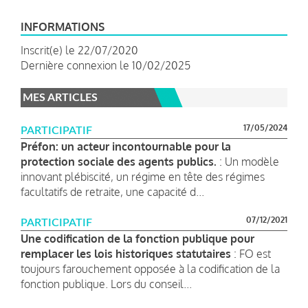
INFORMATIONS
Inscrit(e) le 22/07/2020
Dernière connexion le 10/02/2025
MES ARTICLES
17/05/2024
PARTICIPATIF
Préfon: un acteur incontournable pour la
protection sociale des agents publics.
: Un modèle
innovant plébiscité, un régime en tête des régimes
facultatifs de retraite, une capacité d...
07/12/2021
PARTICIPATIF
Une codification de la fonction publique pour
remplacer les lois historiques statutaires
: FO est
toujours farouchement opposée à la codification de la
fonction publique. Lors du conseil...