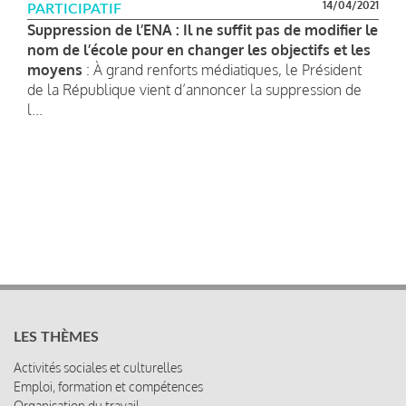
14/04/2021
PARTICIPATIF
Suppression de l’ENA : Il ne suffit pas de modifier le
nom de l’école pour en changer les objectifs et les
moyens
: À grand renforts médiatiques, le Président
de la République vient d’annoncer la suppression de
l...
LES THÈMES
Activités sociales et culturelles
Emploi, formation et compétences
Organisation du travail