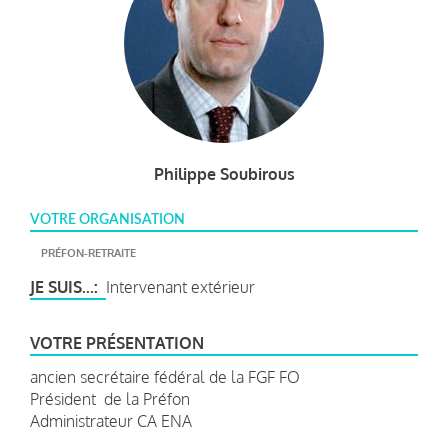
Philippe Soubirous
VOTRE ORGANISATION
PRÉFON-RETRAITE
JE SUIS...
Intervenant extérieur
VOTRE PRÉSENTATION
ancien secrétaire fédéral de la FGF FO
Président de la Préfon
Administrateur CA ENA