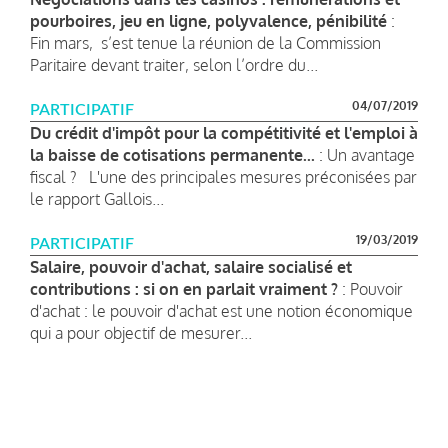
pourboires, jeu en ligne, polyvalence, pénibilité
:
Fin mars, s’est tenue la réunion de la Commission
Paritaire devant traiter, selon l’ordre du...
04/07/2019
PARTICIPATIF
Du crédit d'impôt pour la compétitivité et l'emploi à
la baisse de cotisations permanente...
: Un avantage
fiscal ? L'une des principales mesures préconisées par
le rapport Gallois...
19/03/2019
PARTICIPATIF
Salaire, pouvoir d'achat, salaire socialisé et
contributions : si on en parlait vraiment ?
: Pouvoir
d'achat : le pouvoir d'achat est une notion économique
qui a pour objectif de mesurer...
Pagination