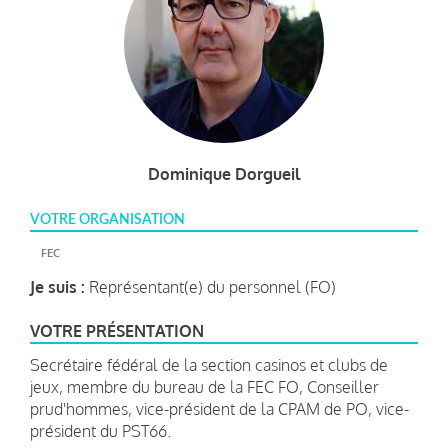
Dominique Dorgueil
VOTRE ORGANISATION
FEC
Je suis :
Représentant(e) du personnel (FO)
VOTRE PRÉSENTATION
Secrétaire fédéral de la section casinos et clubs de
jeux, membre du bureau de la FEC FO, Conseiller
prud'hommes, vice-président de la CPAM de PO, vice-
président du PST66.