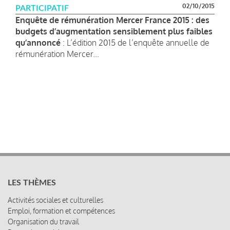
02/10/2015
PARTICIPATIF
Enquête de rémunération Mercer France 2015 : des
budgets d’augmentation sensiblement plus faibles
qu’annoncé
: L’édition 2015 de l’enquête annuelle de
rémunération Mercer...
LES THÈMES
Activités sociales et culturelles
Emploi, formation et compétences
Organisation du travail