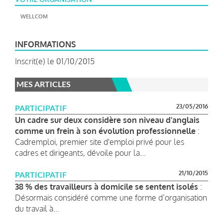
WELLCOM
INFORMATIONS
Inscrit(e) le 01/10/2015
MES ARTICLES
23/05/2016
PARTICIPATIF
Un cadre sur deux considère son niveau d'anglais
comme un frein à son évolution professionnelle
:
Cadremploi, premier site d'emploi privé pour les
cadres et dirigeants, dévoile pour la...
21/10/2015
PARTICIPATIF
38 % des travailleurs à domicile se sentent isolés
:
Désormais considéré comme une forme d’organisation
du travail à...