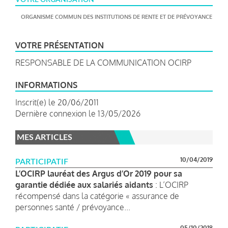
ORGANISME COMMUN DES INSTITUTIONS DE RENTE ET DE PRÉVOYANCE (OCIR
VOTRE PRÉSENTATION
RESPONSABLE DE LA COMMUNICATION OCIRP
INFORMATIONS
Inscrit(e) le 20/06/2011
Dernière connexion le 13/05/2026
MES ARTICLES
10/04/2019
PARTICIPATIF
L’OCIRP lauréat des Argus d’Or 2019 pour sa
garantie dédiée aux salariés aidants
: L’OCIRP
récompensé dans la catégorie « assurance de
personnes santé / prévoyance...
05/10/2018