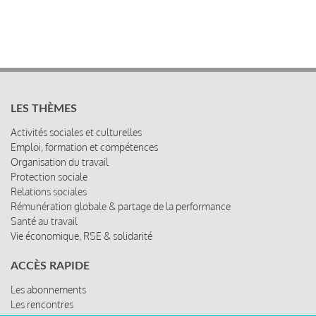
LES THÈMES
Activités sociales et culturelles
Emploi, formation et compétences
Organisation du travail
Protection sociale
Relations sociales
Rémunération globale & partage de la performance
Santé au travail
Vie économique, RSE & solidarité
ACCÈS RAPIDE
Les abonnements
Les rencontres