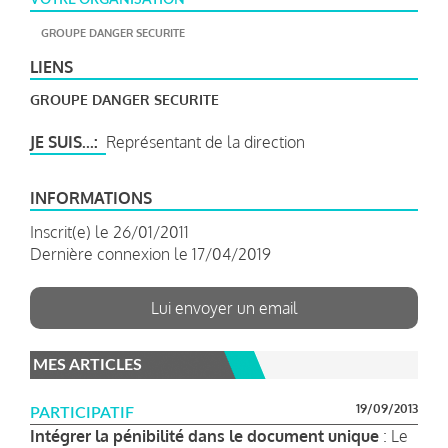
GROUPE DANGER SECURITE
LIENS
GROUPE DANGER SECURITE
JE SUIS...
Représentant de la direction
INFORMATIONS
Inscrit(e) le 26/01/2011
Dernière connexion le 17/04/2019
Lui envoyer un email
MES ARTICLES
19/09/2013
PARTICIPATIF
Intégrer la pénibilité dans le document unique
: Le