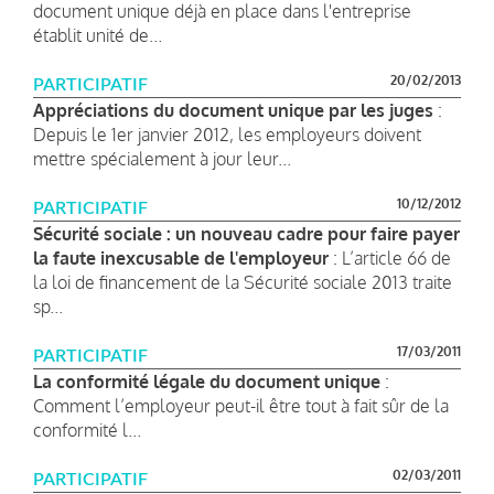
document unique déjà en place dans l'entreprise
établit unité de...
20/02/2013
PARTICIPATIF
Appréciations du document unique par les juges
:
Depuis le 1er janvier 2012, les employeurs doivent
mettre spécialement à jour leur...
10/12/2012
PARTICIPATIF
Sécurité sociale : un nouveau cadre pour faire payer
la faute inexcusable de l'employeur
: L’article 66 de
la loi de financement de la Sécurité sociale 2013 traite
sp...
17/03/2011
PARTICIPATIF
La conformité légale du document unique
:
Comment l’employeur peut-il être tout à fait sûr de la
conformité l...
02/03/2011
PARTICIPATIF