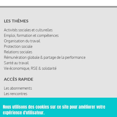
LES THÈMES
Activités sociales et culturelles
Emploi, formation et compétences
Organisation du travail
Protection sociale
Relations sociales
Rémunération globale & partage de la performance
Santé au travail
Vie économique, RSE & solidarité
ACCÈS RAPIDE
Les abonnements
Les rencontres
Les ressources
Nous utilisons des cookies sur ce site pour améliorer votre
expérience d'utilisateur.