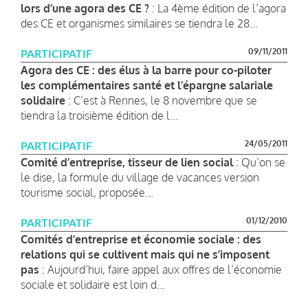
lors d’une agora des CE ?
: La 4ème édition de l’agora
des CE et organismes similaires se tiendra le 28...
09/11/2011
PARTICIPATIF
Agora des CE : des élus à la barre pour co-piloter
les complémentaires santé et l’épargne salariale
solidaire
: C’est à Rennes, le 8 novembre que se
tiendra la troisième édition de l...
24/05/2011
PARTICIPATIF
Comité d’entreprise, tisseur de lien social
: Qu’on se
le dise, la formule du village de vacances version
tourisme social, proposée...
01/12/2010
PARTICIPATIF
Comités d’entreprise et économie sociale : des
relations qui se cultivent mais qui ne s’imposent
pas
: Aujourd’hui, faire appel aux offres de l’économie
sociale et solidaire est loin d...