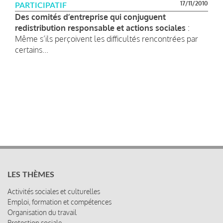
17/11/2010
PARTICIPATIF
Des comités d’entreprise qui conjuguent
redistribution responsable et actions sociales
:
Même s’ils perçoivent les difficultés rencontrées par
certains...
LES THÈMES
Activités sociales et culturelles
Emploi, formation et compétences
Organisation du travail
Protection sociale