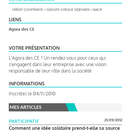
CRÉDIT COOPÉRATIF / GROUPE CHÈQUE DÉJEUNER / MACIF
LIENS
Agora des CE
VOTRE PRÉSENTATION
L'Agora des CE ? Un rendez-vous pour ceux qui
s'engagent dans leur entreprise avec une vision
responsable de leur rôle dans la société.
INFORMATIONS
Inscrit(e) le 04/11/2010
MES ARTICLES
21/09/2012
PARTICIPATIF
Comment une idée solidaire prend-t-elle sa source