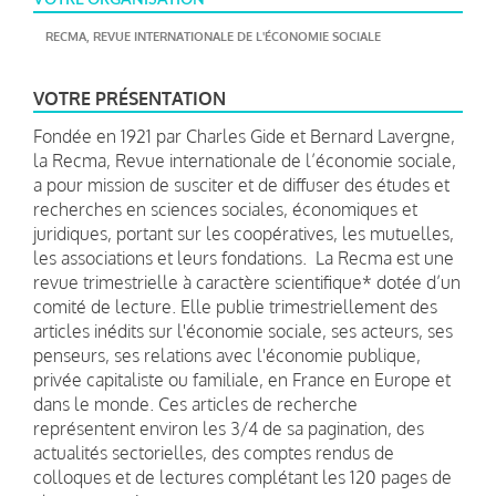
RECMA, REVUE INTERNATIONALE DE L'ÉCONOMIE SOCIALE
VOTRE PRÉSENTATION
Fondée en 1921 par Charles Gide et Bernard Lavergne,
la
Recma, Revue internationale de l’économie s
ociale,
a pour mission de susciter et de diffuser des études et
recherches en sciences sociales, économiques et
juridiques, portant sur les coopératives, les mutuelles,
les associations et leurs fondations. La
Recma
est une
revue trimestrielle à caractère scientifique* dotée d’un
comité de lecture. Elle publie trimestriellement des
articles inédits sur l'économie sociale, ses acteurs, ses
penseurs, ses relations avec l'économie publique,
privée capitaliste ou familiale, en France en Europe et
dans le monde. Ces articles de recherche
représentent environ les 3/4 de sa pagination, des
actualités sectorielles, des comptes rendus de
colloques et de lectures complétant les 120 pages de