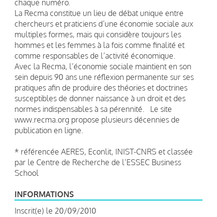
chaque numéro.
La
Recma
constitue un lieu de débat unique entre
chercheurs et praticiens d’une économie sociale aux
multiples formes, mais qui considère toujours les
hommes et les femmes à la fois comme finalité et
comme responsables de l’activité économique.
Avec la
Recma
, l’économie sociale maintient en son
sein depuis 90 ans une réflexion permanente sur ses
pratiques afin de produire des théories et doctrines
susceptibles de donner naissance à un droit et des
normes indispensables à sa pérennité. Le site
www.recma.org propose plusieurs décennies de
publication en ligne.
* référencée AERES, Econlit, INIST-CNRS et classée
par le Centre de Recherche de l’ESSEC Business
School
INFORMATIONS
Inscrit(e) le 20/09/2010