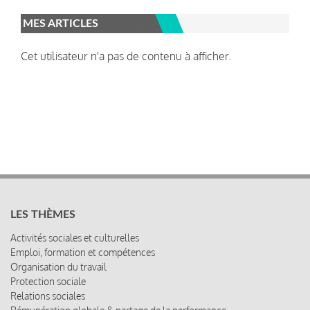
MES ARTICLES
Cet utilisateur n'a pas de contenu à afficher.
LES THÈMES
Activités sociales et culturelles
Emploi, formation et compétences
Organisation du travail
Protection sociale
Relations sociales