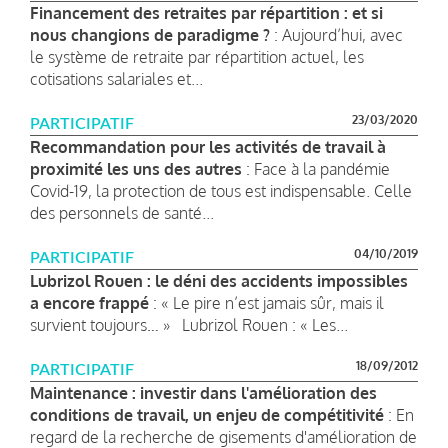
Financement des retraites par répartition : et si
nous changions de paradigme ?
: Aujourd’hui, avec
le système de retraite par répartition actuel, les
cotisations salariales et...
23/03/2020
PARTICIPATIF
Recommandation pour les activités de travail à
proximité les uns des autres
: Face à la pandémie
Covid-19, la protection de tous est indispensable. Celle
des personnels de santé...
04/10/2019
PARTICIPATIF
Lubrizol Rouen : le déni des accidents impossibles
a encore frappé
: « Le pire n’est jamais sûr, mais il
survient toujours… » Lubrizol Rouen : « Les...
18/09/2012
PARTICIPATIF
Maintenance : investir dans l'amélioration des
conditions de travail, un enjeu de compétitivité
: En
regard de la recherche de gisements d'amélioration de