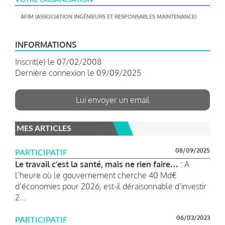
AFIM (ASSOCIATION INGÉNIEURS ET RESPONSABLES MAINTENANCE)
INFORMATIONS
Inscrit(e) le 07/02/2008
Dernière connexion le 09/09/2025
Lui envoyer un email
MES ARTICLES
08/09/2025
PARTICIPATIF
Le travail c’est la santé, mais ne rien faire…
: A
l’heure où le gouvernement cherche 40 Md€
d’économies pour 2026, est-il déraisonnable d’investir
2...
06/03/2023
PARTICIPATIF