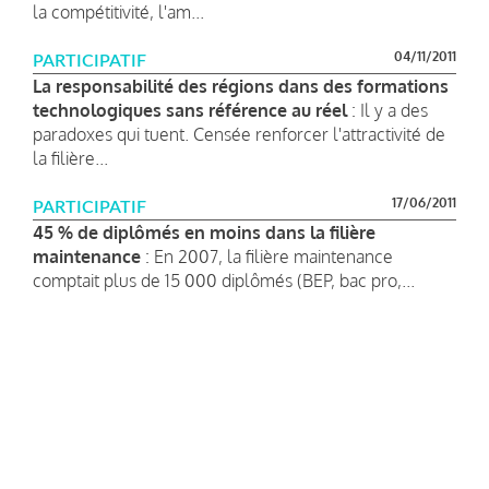
la compétitivité, l'am...
04/11/2011
PARTICIPATIF
La responsabilité des régions dans des formations
technologiques sans référence au réel
: Il y a des
paradoxes qui tuent. Censée renforcer l'attractivité de
la filière...
17/06/2011
PARTICIPATIF
45 % de diplômés en moins dans la filière
maintenance
: En 2007, la filière maintenance
comptait plus de 15 000 diplômés (BEP, bac pro,...