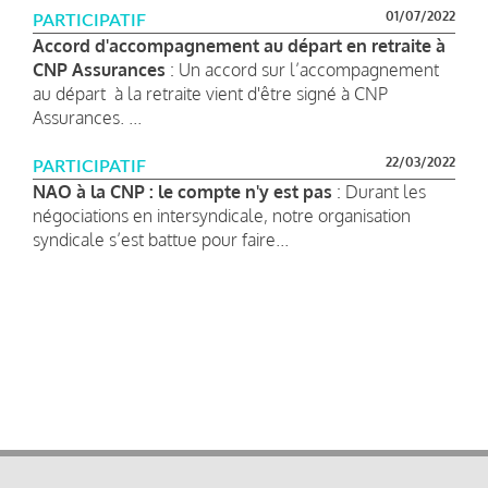
01/07/2022
PARTICIPATIF
Accord d'accompagnement au départ en retraite à
CNP Assurances
: Un accord sur l’accompagnement
au départ à la retraite vient d'être signé à CNP
Assurances. ...
22/03/2022
PARTICIPATIF
NAO à la CNP : le compte n'y est pas
: Durant les
négociations en intersyndicale, notre organisation
syndicale s’est battue pour faire...