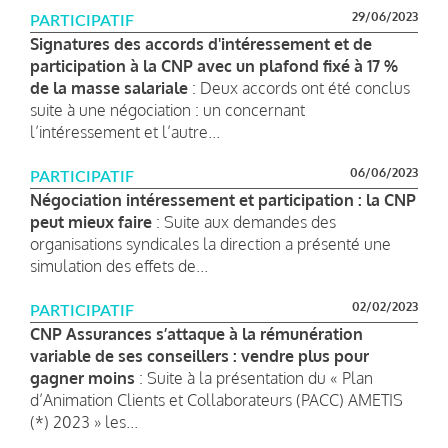
29/06/2023
PARTICIPATIF
Signatures des accords d'intéressement et de
participation à la CNP avec un plafond fixé à 17 %
de la masse salariale
: Deux accords ont été conclus
suite à une négociation : un concernant
l’intéressement et l’autre...
06/06/2023
PARTICIPATIF
Négociation intéressement et participation : la CNP
peut mieux faire
: Suite aux demandes des
organisations syndicales la direction a présenté une
simulation des effets de...
02/02/2023
PARTICIPATIF
CNP Assurances s’attaque à la rémunération
variable de ses conseillers : vendre plus pour
gagner moins
: Suite à la présentation du « Plan
d’Animation Clients et Collaborateurs (PACC) AMETIS
(*) 2023 » les...