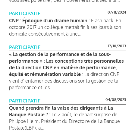
07/11/2024
PARTICIPATIF
CNP : Épilogue d’un drame humain
: Flash back. En
octobre 2017 un collègue mettait fin à ses jours à son
domicile consécutivement à une...
17/10/2023
PARTICIPATIF
« La gestion de la performance et de la sous-
performance » : Les conceptions très personnelles
de la direction CNP en matière de performance,
équité et rémunération variable
: La direction CNP
vient d' entamer des discussions sur la gestion de la
performance et les...
04/08/2023
PARTICIPATIF
Quand prendra fin la valse des dirigeants à La
Banque Postale ?
: Le 2 août, le départ surprise de
Philippe Heim, Président du Directoire de La Banque
Postale(LBP), a...