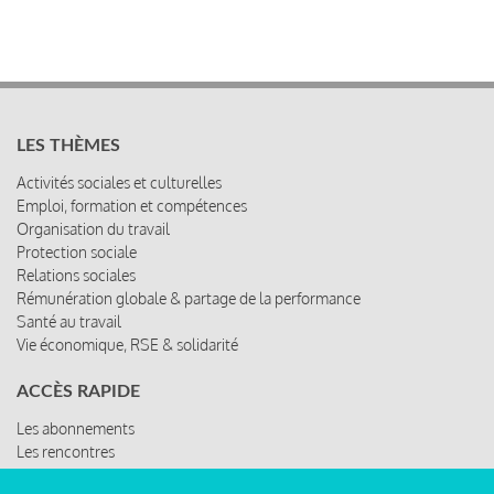
LES THÈMES
Activités sociales et culturelles
Emploi, formation et compétences
Organisation du travail
Protection sociale
Relations sociales
Rémunération globale & partage de la performance
Santé au travail
Vie économique, RSE & solidarité
ACCÈS RAPIDE
Les abonnements
Les rencontres
Les ressources