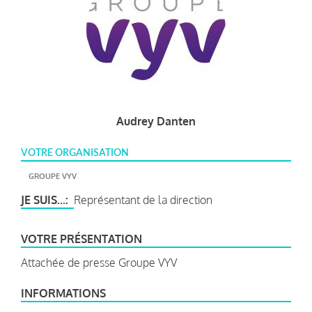
Audrey Danten
VOTRE ORGANISATION
GROUPE VYV
JE SUIS...
Représentant de la direction
VOTRE PRÉSENTATION
Attachée de presse Groupe VYV
INFORMATIONS