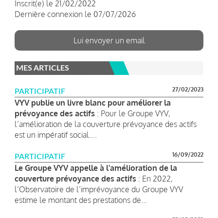
Inscrit(e) le 21/02/2022
Dernière connexion le 07/07/2026
Lui envoyer un email
MES ARTICLES
27/02/2023
PARTICIPATIF
VYV publie un livre blanc pour améliorer la
prévoyance des actifs
: Pour le Groupe VYV,
l’amélioration de la couverture prévoyance des actifs
est un impératif social....
16/09/2022
PARTICIPATIF
Le Groupe VYV appelle à l’amélioration de la
couverture prévoyance des actifs
: En 2022,
l’Observatoire de l’imprévoyance du Groupe VYV
estime le montant des prestations de...