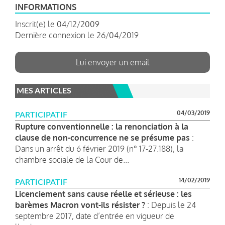
INFORMATIONS
Inscrit(e) le 04/12/2009
Dernière connexion le 26/04/2019
Lui envoyer un email
MES ARTICLES
04/03/2019
PARTICIPATIF
Rupture conventionnelle : la renonciation à la
clause de non-concurrence ne se présume pas
:
Dans un arrêt du 6 février 2019 (n° 17-27.188), la
chambre sociale de la Cour de...
14/02/2019
PARTICIPATIF
Licenciement sans cause réelle et sérieuse : les
barèmes Macron vont-ils résister ?
: Depuis le 24
septembre 2017, date d’entrée en vigueur de