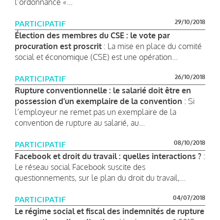
l’ordonnance «...
29/10/2018
PARTICIPATIF
Élection des membres du CSE : le vote par
procuration est proscrit
: La mise en place du comité
social et économique (CSE) est une opération...
26/10/2018
PARTICIPATIF
Rupture conventionnelle : le salarié doit être en
possession d’un exemplaire de la convention
: Si
l’employeur ne remet pas un exemplaire de la
convention de rupture au salarié, au...
08/10/2018
PARTICIPATIF
Facebook et droit du travail : quelles interactions ?
:
Le réseau social Facebook suscite des
questionnements, sur le plan du droit du travail,...
04/07/2018
PARTICIPATIF
Le régime social et fiscal des indemnités de rupture