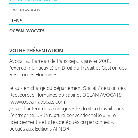
OCEAN AVOCATS
LIENS
OCEAN AVOCATS
VOTRE PRÉSENTATION
Avocat au Barreau de Paris depuis janvier 2001,
j'exerce mon activité en Droit du Travail et Gestion des
Ressources Humaines.
Je suis en charge du département Social / gestion des
Ressources Humaines du cabinet OCEAN AVOCATS
(www.ocean-avocats.com).
Je suis l’auteur des ouvrages « le droit du travail dans
l’entreprise », « la rupture conventionnelle », « le
licenciement » et « les délégués du personnel »,
publiés aux Editions AFNOR.