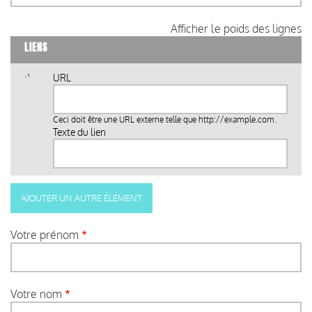
Afficher le poids des lignes
LIENS
URL
Ceci doit être une URL externe telle que
http://example.com
.
Texte du lien
Votre prénom
Votre nom