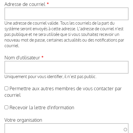
Adresse de courriel
Une adresse de courriel valide. Tous les courriels de la part du
système seront envoyés à cette adresse. L'adresse de courriel n'est
pas publique et ne sera utilisée que si vous souhaitez recevoir un
nouveau mot de passe, certaines actualités ou des notifications par
courriel.
Nom d'utilisateur
Uniquement pour vous identifier, il n’est pas public.
Permettre aux autres membres de vous contacter par
courriel
Recevoir la lettre d'information
Votre organisation