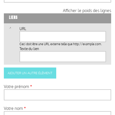
Afficher le poids des lignes
LIENS
URL
Ceci doit être une URL externe telle que
http://example.com
.
Texte du lien
Votre prénom
Votre nom