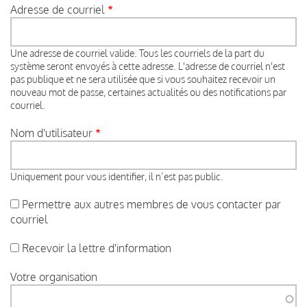
Adresse de courriel
Une adresse de courriel valide. Tous les courriels de la part du
système seront envoyés à cette adresse. L'adresse de courriel n'est
pas publique et ne sera utilisée que si vous souhaitez recevoir un
nouveau mot de passe, certaines actualités ou des notifications par
courriel.
Nom d'utilisateur
Uniquement pour vous identifier, il n’est pas public.
Permettre aux autres membres de vous contacter par
courriel
Recevoir la lettre d'information
Votre organisation