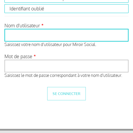
Identifiant oublié
Nom d'utilisateur
Saisissez votre nom d'utilisateur pour Miroir Social.
Mot de passe
Saisissez le mot de passe correspondant à votre nom d'utilisateur.