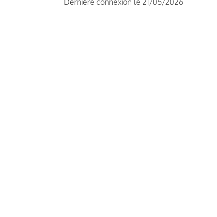
Dernière connexion le 21/05/2026