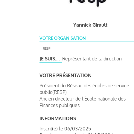
Yannick Girault
VOTRE ORGANISATION
RESP
JE SUIS...
Représentant de la direction
VOTRE PRÉSENTATION
Président du Réseau des écoles de service
public(RESP)
Ancien directeur de l'École nationale des
Finances publiques
INFORMATIONS
Inscrit(e) le 06/03/2025