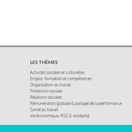
LES THÈMES
Activités sociales et culturelles
Emploi, formation et compétences
Organisation du travail
Protection sociale
Relations sociales
Rémunération globale & partage de la performance
Santé au travail
Vie économique, RSE & solidarité