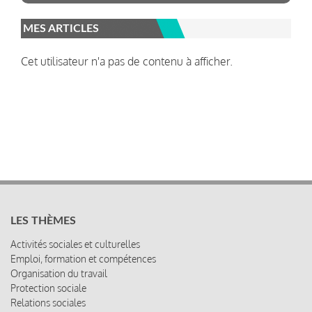
MES ARTICLES
Cet utilisateur n'a pas de contenu à afficher.
LES THÈMES
Activités sociales et culturelles
Emploi, formation et compétences
Organisation du travail
Protection sociale
Relations sociales