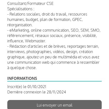
Consultant/Formateur CSE
Spécialisations :
- Relations sociales, droit du travail, ressources
humaines, budget, plan de formation, GPEC,
réorganisation.
- eMarketing, online communication, SEO, SEM, SMO,
référencement, réseaux sociaux, présence, visibilité,
influence, Webmaster.
- Rédaction d'articles et de brèves, reportages terrain,
interviews, photographies, vidéos, design, création
graphique, ajoutez un peu de multimédia et vous avez
une communication web qui commence à ressembler
à quelque chose.
INFORMATIONS
Inscrit(e) le 01/10/2021
Dernière connexion le 28/11/2024
Lui envoyer un email