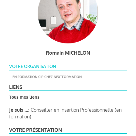
Romain MICHELON
VOTRE ORGANISATION
EN FORMATION CIP CHEZ NEXTFORMATION
LIENS
Tous mes liens
Je suis ...:
Conseiller en Insertion Professionnelle (en
formation)
VOTRE PRÉSENTATION