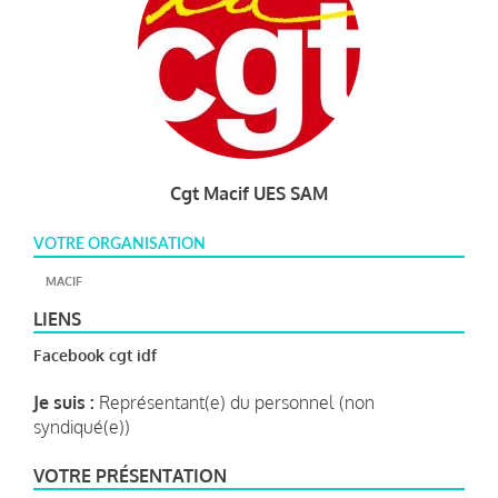
Cgt Macif UES SAM
VOTRE ORGANISATION
MACIF
LIENS
Facebook cgt idf
Je suis :
Représentant(e) du personnel (non
syndiqué(e))
VOTRE PRÉSENTATION