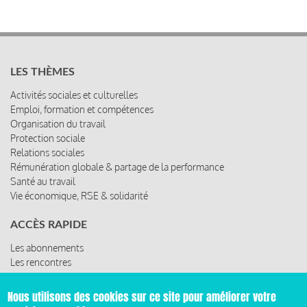
LES THÈMES
Activités sociales et culturelles
Emploi, formation et compétences
Organisation du travail
Protection sociale
Relations sociales
Rémunération globale & partage de la performance
Santé au travail
Vie économique, RSE & solidarité
ACCÈS RAPIDE
Les abonnements
Les rencontres
Les ressources
Nous utilisons des cookies sur ce site pour améliorer votre