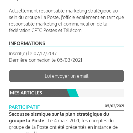
Actuellement responsable marketing stratégique au
sein du groupe La Poste, j'officie également en tant que
responsable marketing et communication de la
fédération CFTC Postes et Télécom.
INFORMATIONS
Inscrit(e) le 07/12/2017
Dernière connexion le 05/03/2021
Lui envoyer un email
MES ARTICLES
05/03/2021
PARTICIPATIF
Secousse sismique sur le plan stratégique du
groupe la Poste
: Le 4 mars 2021, les comptes du
groupe de la Poste ont été présentés en instance de