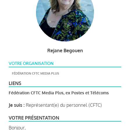
Rejane Begouen
VOTRE ORGANISATION
FÉDÉRATION CFTC MEDIA PLUS
LIENS
Fédération CFTC Media Plus, ex Postes et Télécoms
Je suis :
Représentant(e) du personnel (CFTC)
VOTRE PRÉSENTATION
Bonjour,