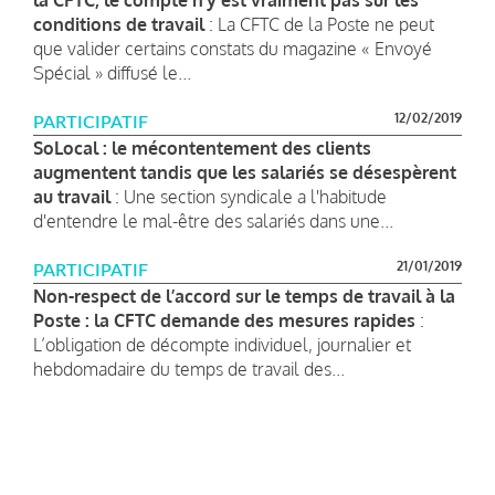
conditions de travail
: La CFTC de la Poste ne peut
que valider certains constats du magazine « Envoyé
Spécial » diffusé le...
12/02/2019
PARTICIPATIF
SoLocal : le mécontentement des clients
augmentent tandis que les salariés se désespèrent
au travail
: Une section syndicale a l'habitude
d'entendre le mal-être des salariés dans une...
21/01/2019
PARTICIPATIF
Non-respect de l’accord sur le temps de travail à la
Poste : la CFTC demande des mesures rapides
:
L’obligation de décompte individuel, journalier et
hebdomadaire du temps de travail des...
Pagination