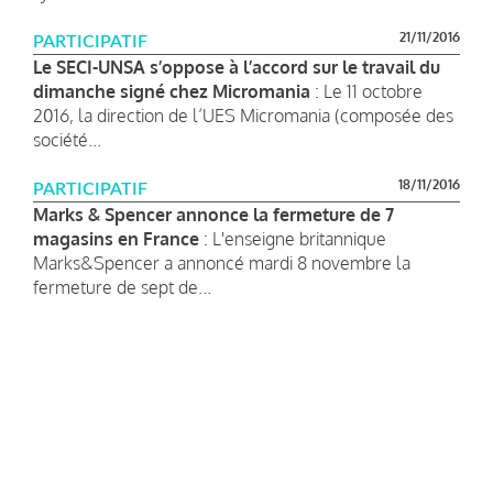
21/11/2016
PARTICIPATIF
Le SECI-UNSA s’oppose à l’accord sur le travail du
dimanche signé chez Micromania
: Le 11 octobre
2016, la direction de l’UES Micromania (composée des
société...
18/11/2016
PARTICIPATIF
Marks & Spencer annonce la fermeture de 7
magasins en France
: L'enseigne britannique
Marks&Spencer a annoncé mardi 8 novembre la
fermeture de sept de...